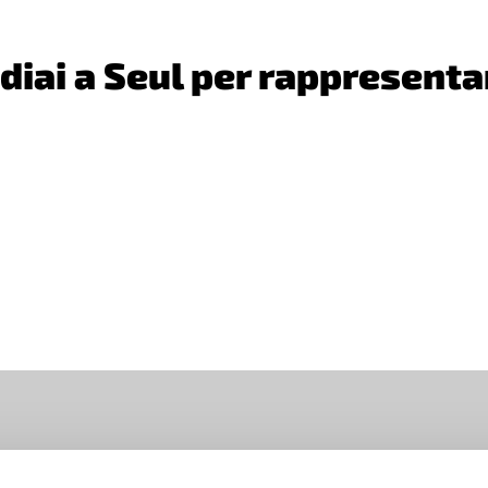
iai a Seul per rappresentar