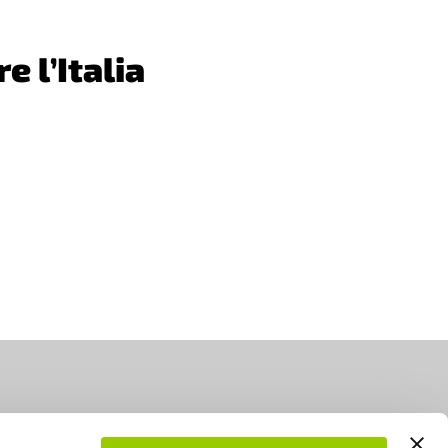
e l’Italia