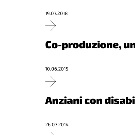
19.07.2018
Co-produzione, un
10.06.2015
Anziani con disabi
26.07.2014