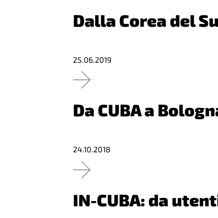
Dalla Corea del Su
25.06.2019
Da CUBA a Bologna
24.10.2018
IN-CUBA: da utenti