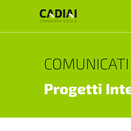
COMUNICATI
Progetti Int