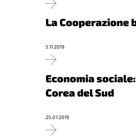
La Cooperazione b
5.11.2019
Economia sociale:
Corea del Sud
25.07.2019