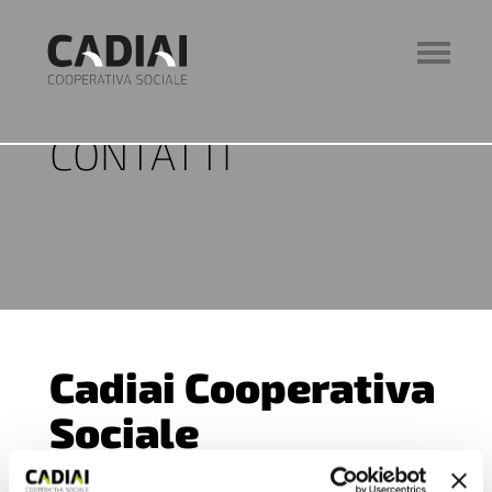
CONTATTI
Cadiai Cooperativa
Sociale