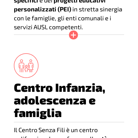
specifici
e dei
progetti educativi
personalizzati (PEI)
in stretta sinergia
con le famiglie, gli enti comunali e i
servizi AUSL competenti.
Centro Infanzia,
adolescenza e
famiglia
Il Centro Senza Fili è un centro