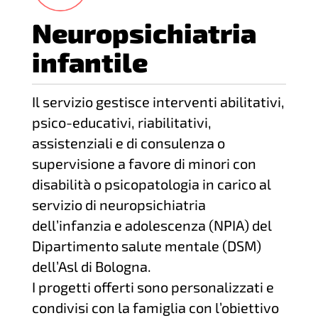
Neuropsichiatria
infantile
Il servizio gestisce interventi abilitativi,
psico-educativi, riabilitativi,
assistenziali e di consulenza o
supervisione a favore di minori con
disabilità o psicopatologia in carico al
servizio di neuropsichiatria
dell’infanzia e adolescenza (NPIA) del
Dipartimento salute mentale (DSM)
dell’Asl di Bologna.
I progetti offerti sono personalizzati e
condivisi con la famiglia con l’obiettivo