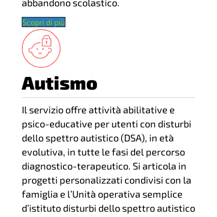
abbandono scolastico.
Scopri di più
Autismo
Il servizio offre attività abilitative e
psico-educative per utenti con disturbi
dello spettro autistico (DSA), in età
evolutiva, in tutte le fasi del percorso
diagnostico-terapeutico. Si articola in
progetti personalizzati condivisi con la
famiglia e l’Unità operativa semplice
d’istituto disturbi dello spettro autistico