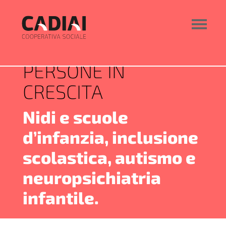
PERSONE IN
CRESCITA
Nidi e scuole
d’infanzia, inclusione
scolastica, autismo e
neuropsichiatria
infantile.