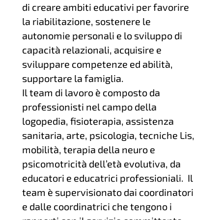
di creare ambiti educativi per favorire
la riabilitazione, sostenere le
autonomie personali e lo sviluppo di
capacità relazionali, acquisire e
sviluppare competenze ed abilità,
supportare la famiglia.
Il team di lavoro è composto da
professionisti nel campo della
logopedia, fisioterapia, assistenza
sanitaria, arte, psicologia, tecniche Lis,
mobilità, terapia della neuro e
psicomotricità dell’età evolutiva, da
educatori e educatrici professioniali. Il
team è supervisionato dai coordinatori
e dalle coordinatrici che tengono i