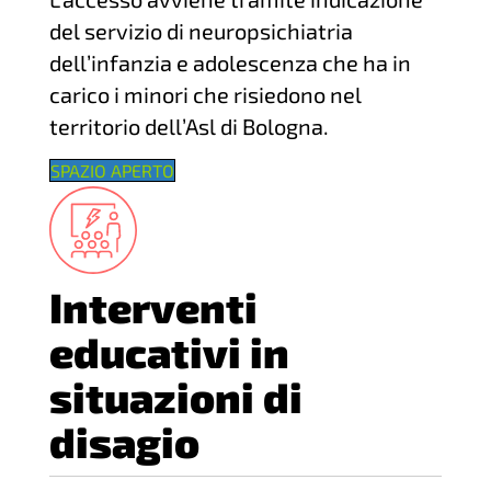
del servizio di neuropsichiatria
dell’infanzia e adolescenza che ha in
carico i minori che risiedono nel
territorio dell’Asl di Bologna.
SPAZIO APERTO
Interventi
educativi in
situazioni di
disagio