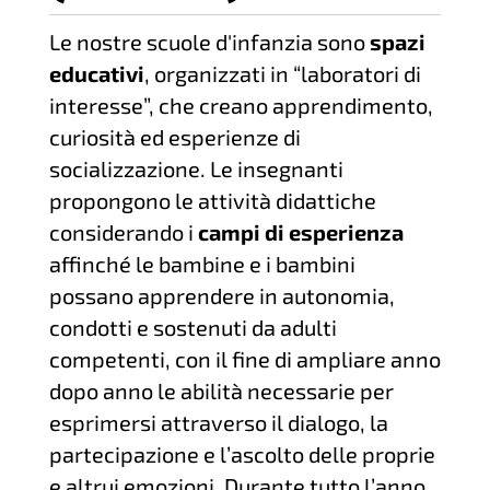
Le nostre scuole d'infanzia sono
spazi
educativi
, organizzati in “laboratori di
interesse”, che creano apprendimento,
curiosità ed esperienze di
socializzazione. Le insegnanti
propongono le attività didattiche
considerando i
campi di esperienza
affinché le bambine e i bambini
possano apprendere in autonomia,
condotti e sostenuti da adulti
competenti, con il fine di ampliare anno
dopo anno le abilità necessarie per
esprimersi attraverso il dialogo, la
partecipazione e l’ascolto delle proprie
e altrui emozioni. Durante tutto l’anno