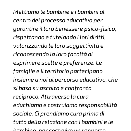
Mettiamo le bambine e i bambini al
centro del processo educativo per
garantire il loro benessere psico-fisico,
rispettando e tutelando i lori diritti,
valorizzando le loro soggettività e
riconoscendo la loro facoltà di
esprimere scelte e preferenze. Le
famiglie e il territorio partecipano
insieme a noi al percorso educativo, che
si basa su ascolto e confronto
reciproco. Attraverso la cura
educhiamo e costruiamo responsabilità
sociale. Ci prendiamo cura prima di
tutto della relazione con i bambini e le
bambine, per costruire un rapporto