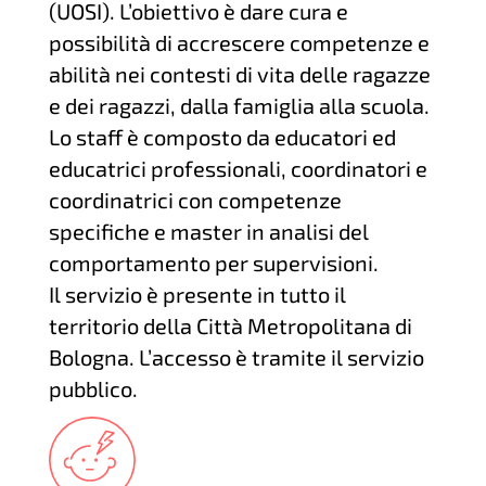
(UOSI). L’obiettivo è dare cura e
possibilità di accrescere competenze e
abilità nei contesti di vita delle ragazze
e dei ragazzi, dalla famiglia alla scuola.
Lo staff è composto da educatori ed
educatrici professionali, coordinatori e
coordinatrici con competenze
specifiche e master in analisi del
comportamento per supervisioni.
Il servizio è presente in tutto il
territorio della Città Metropolitana di
Bologna. L’accesso è tramite il servizio
pubblico.