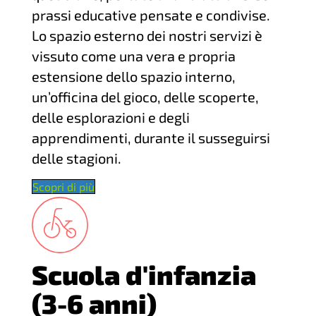
prassi educative pensate e condivise.
Lo spazio esterno dei nostri servizi è
vissuto come una vera e propria
estensione dello spazio interno,
un’officina del gioco, delle scoperte,
delle esplorazioni e degli
apprendimenti, durante il susseguirsi
delle stagioni.
Scopri di più
Scuola d'infanzia
(3-6 anni)