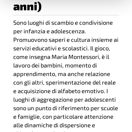
anni)
Sono luoghi di scambio e condivisione
per infanzia e adolescenza.
Promuovono saperi e cultura insieme ai
servizi educativi e scolastici. Il gioco,
come insegna Maria Montessori, è il
lavoro dei bambini, momento di
apprendimento, ma anche relazione
con gli altri, sperimentazione del reale
e acquisizione di alfabeto emotivo. I
luoghi di aggregazione per adolescenti
sono un punto di riferimento per scuole
e famiglie, con particolare attenzione
alle dinamiche di dispersione e