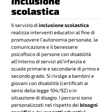
Inclusione
scolastica
Il servizio di
inclusione scolastica
realizza interventi educativi al fine di
promuovere l’autonomia personale, la
comunicazione e il benessere
psicofisico di persone con disabilità
all’interno di servizi all’infanzia e
scuole primarie e secondarie di primo e
secondo grado. Si rivolge a bambini e
giovani con disabilità (certificati ai
sensi della legge 104/92) o in
situazione di disagio. I percorsi sono
personalizzati nel rispetto dei
bisogni