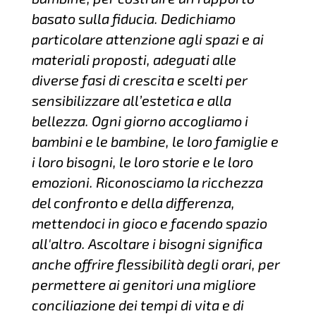
basato sulla fiducia. Dedichiamo
particolare attenzione agli spazi e ai
materiali proposti, adeguati alle
diverse fasi di crescita e scelti per
sensibilizzare all’estetica e alla
bellezza. Ogni giorno accogliamo i
bambini e le bambine, le loro famiglie e
i loro bisogni, le loro storie e le loro
emozioni. Riconosciamo la ricchezza
del confronto e della differenza,
mettendoci in gioco e facendo spazio
all'altro. Ascoltare i bisogni significa
anche offrire flessibilità degli orari, per
permettere ai genitori una migliore
conciliazione dei tempi di vita e di