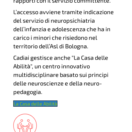
rapporti con il servizio committente.
L’accesso avviene tramite indicazione
del servizio di neuropsichiatria
dell’infanzia e adolescenza che ha in
carico i minori che risiedono nel
territorio dell’Asl di Bologna.
Cadiai gestisce anche "La Casa delle
Abilità", un centro innovativo
multidisciplinare basato sui principi
delle neuroscienze e della neuro-
pedagogia.
La Casa delle Abilità