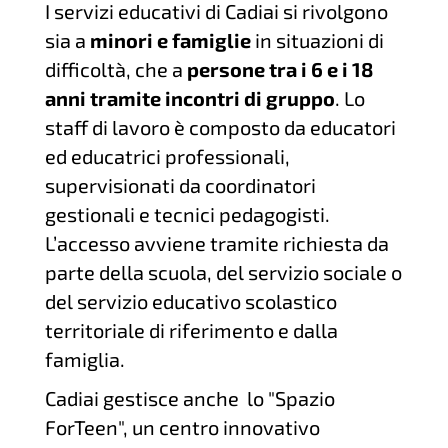
I servizi educativi di Cadiai si rivolgono
sia a
minori e famiglie
in situazioni di
difficoltà, che a
persone tra i 6 e i 18
anni tramite incontri di gruppo
. Lo
staff di lavoro è composto da educatori
ed educatrici professionali,
supervisionati da coordinatori
gestionali e tecnici pedagogisti.
L’accesso avviene tramite richiesta da
parte della scuola, del servizio sociale o
del servizio educativo scolastico
territoriale di riferimento e dalla
famiglia.
Cadiai gestisce anche lo "Spazio
ForTeen", un centro innovativo