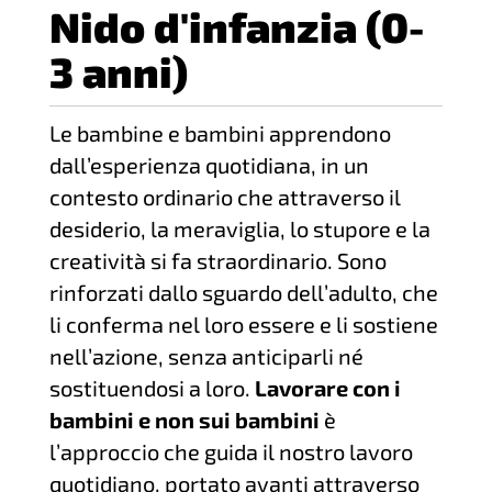
Nido d'infanzia (0-
3 anni)
Le bambine e bambini apprendono
dall’esperienza quotidiana, in un
contesto ordinario che attraverso il
desiderio, la meraviglia, lo stupore e la
creatività si fa straordinario. Sono
rinforzati dallo sguardo dell’adulto, che
li conferma nel loro essere e li sostiene
nell’azione, senza anticiparli né
sostituendosi a loro.
Lavorare con i
bambini e non sui bambini
è
l’approccio che guida il nostro lavoro
quotidiano, portato avanti attraverso