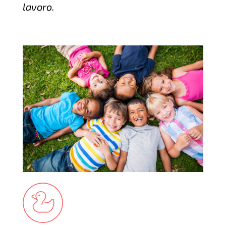
lavoro.