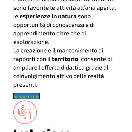
sono favorite le attività all’aria aperta,
le
esperienze in natura
sono
opportunità di conoscenza e di
apprendimento oltre che di
esplorazione.
La creazione e il mantenimento di
rapporti con il
territorio
, consente di
ampliare l’offerta didattica grazie al
coinvolgimento attivo delle realtà
presenti.
Scopri di più