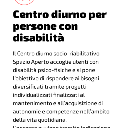
Centro diurno per
persone con
disabilità
Il Centro diurno socio-riabilitativo
Spazio Aperto accoglie utenti con
disabilità psico-fisiche e si pone
l’obiettivo di rispondere ai bisogni
diversificati tramite progetti
individualizzati finalizzati al
mantenimento e all’acquisizione di
autonomie e competenze nell’ambito
della vita quotidiana.
L’accesso avviene tramite indicazione