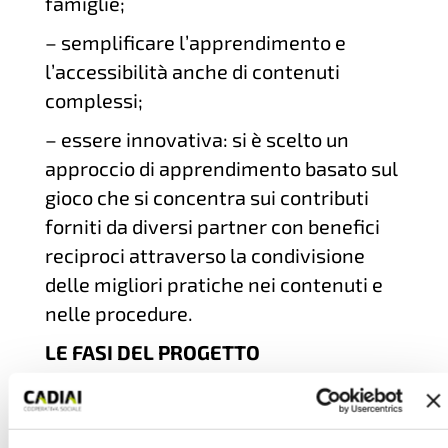
famiglie;
– semplificare l’apprendimento e
l’accessibilità anche di contenuti
complessi;
– essere innovativa: si è scelto un
approccio di apprendimento basato sul
gioco che si concentra sui contributi
forniti da diversi partner con benefici
reciproci attraverso la condivisione
delle migliori pratiche nei contenuti e
nelle procedure.
LE FASI DEL PROGETTO
Il progetto è passato attraverso
diverse fasi. Nella prima fase è stata