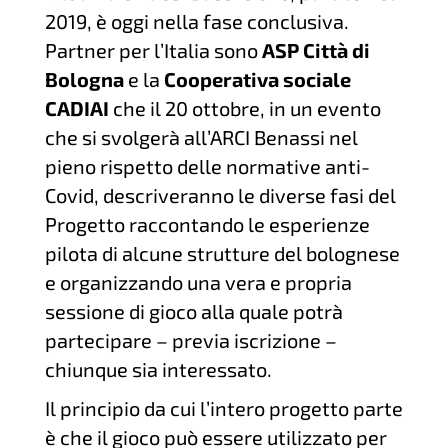
2019, è oggi nella fase conclusiva.
Partner per l’Italia sono
ASP Città di
Bologna
e la
Cooperativa sociale
CADIAI
che il 20 ottobre, in un evento
che si svolgerà all’ARCI Benassi nel
pieno rispetto delle normative anti-
Covid, descriveranno le diverse fasi del
Progetto raccontando le esperienze
pilota di alcune strutture del bolognese
e organizzando una vera e propria
sessione di gioco alla quale potrà
partecipare – previa iscrizione –
chiunque sia interessato.
Il principio da cui l’intero progetto parte
è che il gioco può essere utilizzato per