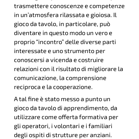
trasmettere conoscenze e competenze
in un’atmosfera rilassata e gioiosa. Il
gioco da tavolo, in particolare, può
diventare in questo modo un vero e
proprio “incontro” delle diverse parti
interessate e uno strumento per
conoscersi a vicenda e costruire
relazioni con il risultato di migliorare la
comunicazione, la comprensione
reciproca e la cooperazione.
A tal fine è stato messo a punto un
gioco da tavolo di apprendimento, da
utilizzare come offerta formativa per
gli operatori, i volontari e i familiari
degli ospiti di strutture per anziani.