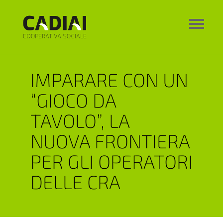
IMPARARE CON UN
“GIOCO DA
TAVOLO”, LA
NUOVA FRONTIERA
PER GLI OPERATORI
DELLE CRA