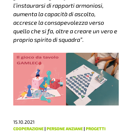
l’instaurarsi di rapporti armoniosi,
aumenta la capacità di ascolto,
accresce la consapevolezza verso
quello che si fa, oltre a creare un vero e
proprio spirito di squadra”
.
15.10.2021
COOPERAZIONE
|
PERSONE ANZIANE
|
PROGETTI