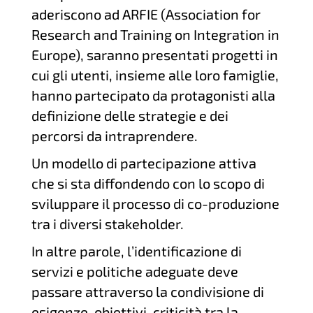
aderiscono ad ARFIE (Association for
Research and Training on Integration in
Europe), saranno presentati progetti in
cui gli utenti, insieme alle loro famiglie,
hanno partecipato da protagonisti alla
definizione delle strategie e dei
percorsi da intraprendere.
Un modello di partecipazione attiva
che si sta diffondendo con lo scopo di
sviluppare il processo di co-produzione
tra i diversi stakeholder.
In altre parole, l’identificazione di
servizi e politiche adeguate deve
passare attraverso la condivisione di
esigenze, obiettivi, criticità tra la