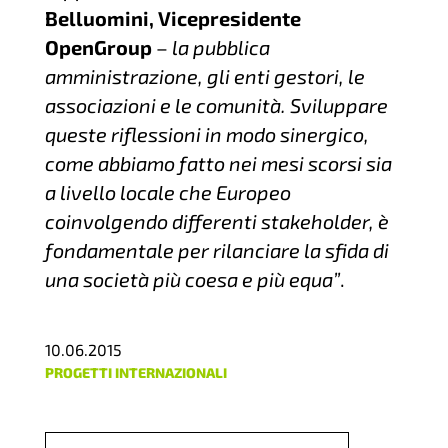
Belluomini, Vicepresidente
OpenGroup
–
la pubblica
amministrazione, gli enti gestori, le
associazioni e le comunità. Sviluppare
queste riflessioni in modo sinergico,
come abbiamo fatto nei mesi scorsi sia
a livello locale che Europeo
coinvolgendo differenti stakeholder, è
fondamentale per rilanciare la sfida di
una società più coesa e più equa”
.
10.06.2015
PROGETTI INTERNAZIONALI