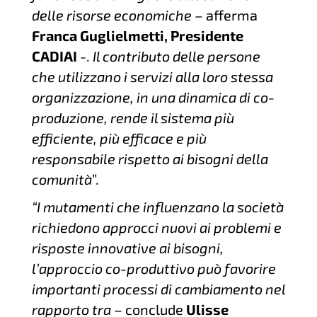
delle risorse economiche
– afferma
Franca Guglielmetti, Presidente
CADIAI
-.
Il contributo delle persone
che utilizzano i servizi alla loro stessa
organizzazione, in una dinamica di co-
produzione, rende il sistema più
efficiente, più efficace e più
responsabile rispetto ai bisogni della
comunità
”.
“I mutamenti che influenzano la società
richiedono approcci nuovi ai problemi e
risposte innovative ai bisogni,
l’approccio co-produttivo può favorire
importanti processi di cambiamento nel
rapporto tra
– conclude
Ulisse