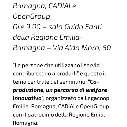
Romagna, CADIAI e
OpenGroup
Ore 9,00 – sala Guido Fanti
della Regione Emilia-
Romagna – Via Aldo Moro, 50
“Le persone che utilizzano i servizi
contribuiscono a produrli” è questo il
tema centrale del seminario: “
Co-
produzione, un percorso di welfare
innovativo
”, organizzato da Legacoop
Emilia-Romagna, CADIAI e OpenGroup
con il patrocinio della Regione Emilia-
Romagna.