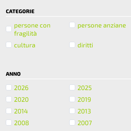
CATEGORIE
persone con
persone anziane
fragilità
cultura
diritti
ANNO
2026
2025
2020
2019
2014
2013
2008
2007