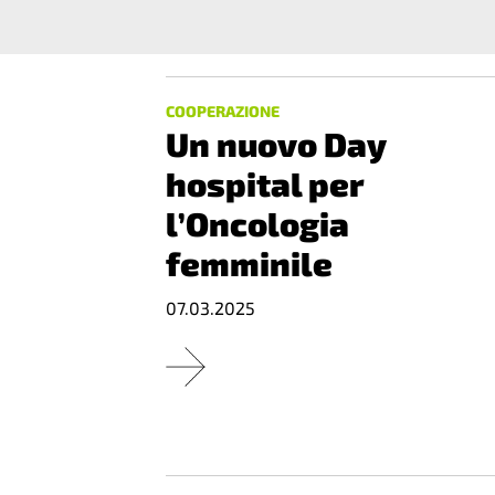
COOPERAZIONE
Un nuovo Day
hospital per
l’Oncologia
femminile
07.03.2025