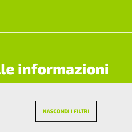
lle informazioni