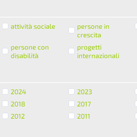
attività sociale
persone in
crescita
persone con
progetti
disabilità
internazionali
2024
2023
2018
2017
2012
2011