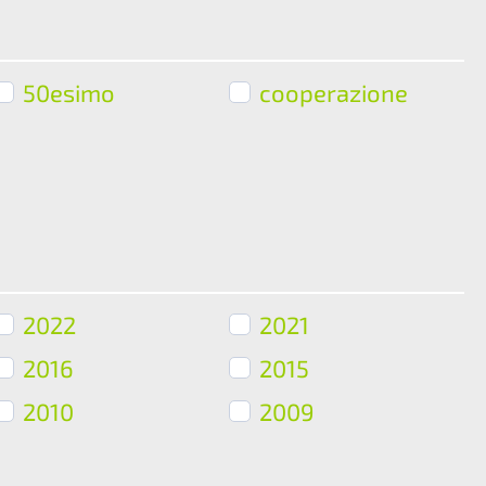
50esimo
cooperazione
2022
2021
2016
2015
2010
2009