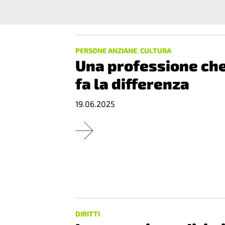
PERSONE ANZIANE
,
CULTURA
Una professione ch
fa la differenza
19.06.2025
DIRITTI