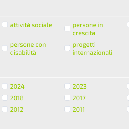
attività sociale
persone in
crescita
persone con
progetti
disabilità
internazionali
2024
2023
2018
2017
2012
2011