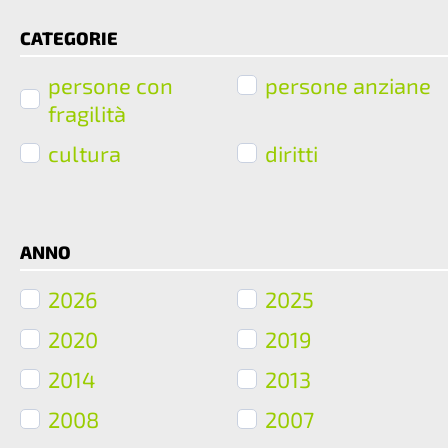
CATEGORIE
persone con
persone anziane
fragilità
cultura
diritti
ANNO
2026
2025
2020
2019
2014
2013
2008
2007