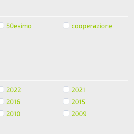
50esimo
cooperazione
2022
2021
2016
2015
2010
2009