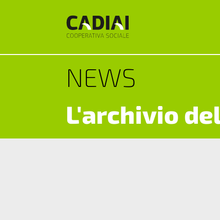
NEWS
L'archivio de