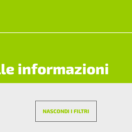
lle informazioni