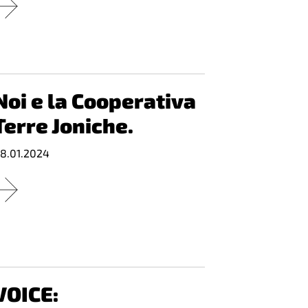
Noi e la Cooperativa
Terre Joniche.
8.01.2024
VOICE: