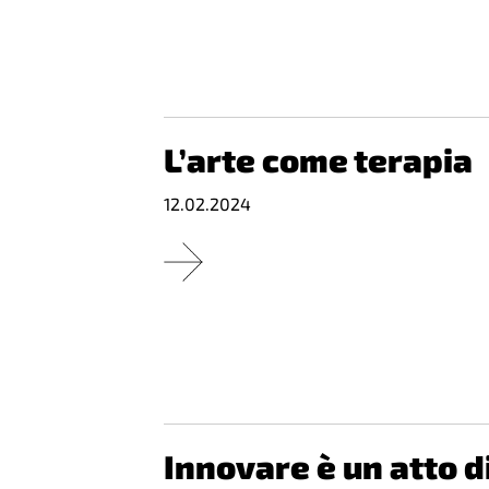
L’arte come terapia
12.02.2024
Innovare è un atto d