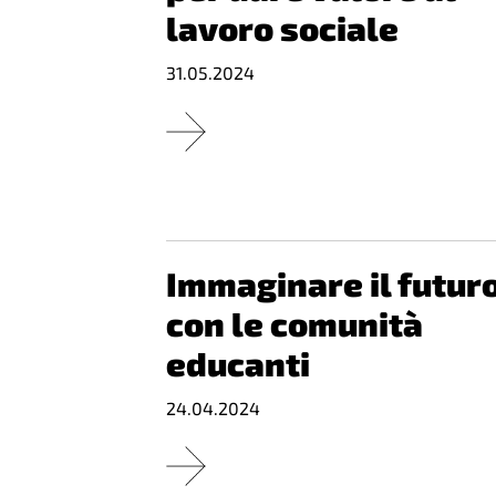
lavoro sociale
31.05.2024
Immaginare il futur
con le comunità
educanti
24.04.2024