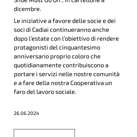
dicembre.
Le iniziative a favore delle socie e dei
soci di Cadiai continueranno anche
dopo l’estate con l’obiettivo di rendere
protagonisti del cinquantesimo
anniversario proprio coloro che
quotidianamente contribuiscono a
portare i servizi nelle nostre comunità
e a fare della nostra Cooperativa un
faro del lavoro sociale.
26.06.2024