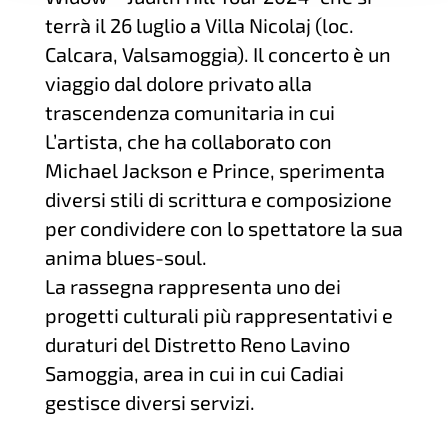
terrà il 26 luglio a Villa Nicolaj (loc.
Calcara, Valsamoggia). Il concerto è un
viaggio dal dolore privato alla
trascendenza comunitaria in cui
L’artista, che ha collaborato con
Michael Jackson e Prince, sperimenta
diversi stili di scrittura e composizione
per condividere con lo spettatore la sua
anima blues-soul.
La rassegna rappresenta uno dei
progetti culturali più rappresentativi e
duraturi del Distretto Reno Lavino
Samoggia, area in cui in cui Cadiai
gestisce diversi servizi.