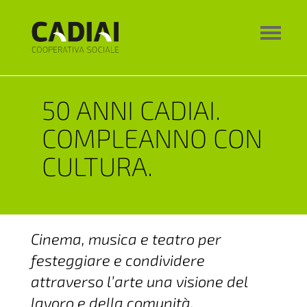
50 ANNI CADIAI.
COMPLEANNO CON
CULTURA.
Cinema, musica e teatro per
festeggiare e condividere
attraverso l’arte una visione del
lavoro e della comunità.