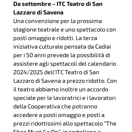
Da settembre – ITC Teatro di San
Lazzaro di Savena
Una convenzione per la prossima
stagione teatrale e uno spettacolo con
posti omaggio e ridotti. La terza
iniziativa culturale pensata da Cadiai
per i 50 anni prevede la possibilità di
assistere agli spettacoli del calendario
2024/2025 dell’ITC Teatro di San
Lazzaro di Savena a prezzo ridotto. Con
il teatro abbiamo inoltre un accordo
speciale per le lavoratrici e i lavoratori
della Cooperativa che potranno
accedere a posti omaggio e posti a
prezzi ridottissimi allo spettacolo “The
Shoe Must Go On”, in cartellone a