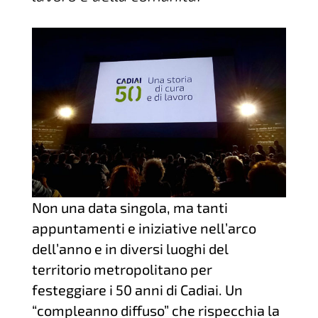
Non una data singola, ma tanti
appuntamenti e iniziative nell’arco
dell’anno e in diversi luoghi del
territorio metropolitano per
festeggiare i 50 anni di Cadiai. Un
“compleanno diffuso” che rispecchia la