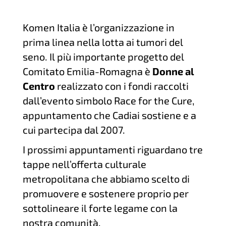
Komen Italia è l’organizzazione in
prima linea nella lotta ai tumori del
seno. Il più importante progetto del
Comitato Emilia-Romagna è
Donne al
Centro
realizzato con i fondi raccolti
dall’evento simbolo Race for the Cure,
appuntamento che Cadiai sostiene e a
cui partecipa dal 2007.
I prossimi appuntamenti riguardano tre
tappe nell’offerta culturale
metropolitana che abbiamo scelto di
promuovere e sostenere proprio per
sottolineare il forte legame con la
nostra comunità.