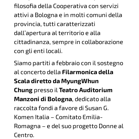
filosofia della Cooperativa con servizi
attivi a Bologna e in molti comuni della
provincia, tutti caratterizzati
dall’apertura al territorio e alla
cittadinanza, sempre in collaborazione
con gli enti locali.
Siamo partiti a febbraio con il sostegno
al concerto della
Filarmonica della
Scala diretto da MyungWhun
Chung
presso il
Teatro Auditorium
Manzoni di Bologna
, dedicato alla
raccolta fondi a favore di Susan G.
Komen Italia – Comitato Emilia-
Romagna – e del suo progetto Donne al
Centro.