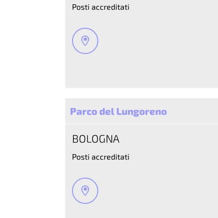
Posti accreditati
Parco del Lungoreno
BOLOGNA
Posti accreditati