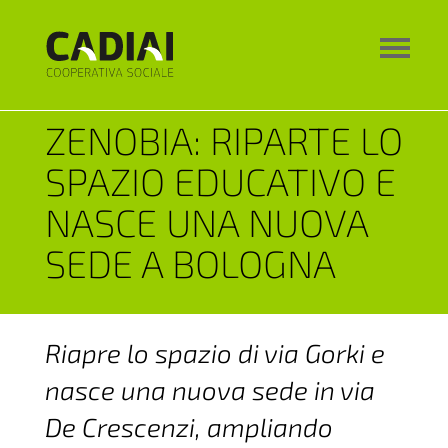
ZENOBIA: RIPARTE LO
SPAZIO EDUCATIVO E
NASCE UNA NUOVA
SEDE A BOLOGNA
Riapre lo spazio di via Gorki e
nasce una nuova sede in via
De Crescenzi, ampliando