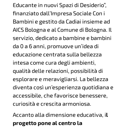
Educante in nuovi Spazi di Desiderio”,
finanziato dall’Impresa Sociale Con i
Bambini e gestito da Cadiai insieme ad
AICS Bologna e al Comune di Bologna. Il
servizio, dedicato a bambine e bambini
da 0 a 6 anni, promuove un’idea di
educazione centrata sulla bellezza
intesa come cura degli ambienti,
qualità delle relazioni, possibilità di
esplorare e meravigliarsi. La bellezza
diventa così un’esperienza quotidiana e
accessibile, che favorisce benessere,
curiosità e crescita armoniosa.
Accanto alla dimensione educativa, i
l
progetto pone al centro la