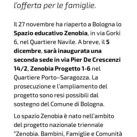
l’offerta per le famiglie.
Il 27 novembre ha riaperto a Bologna lo
Spazio educativo Zenobia
, in via Gorki
6, nel Quartiere Navile. A breve, il
5
dicembre
,
sarà inaugurata una
seconda sede in via Pier De Crescenzi
14/2
,
Zenobia Progetto 1-6
nel
Quartiere Porto–Saragozza. La
prosecuzione e l’ampliamento del
progetto sono resi possibili dal
sostegno del Comune di Bologna.
Lo spazio Zenobia è nato nell’ambito
del progetto nazionale triennale
“Zenobia. Bambini, Famiglie e Comunità