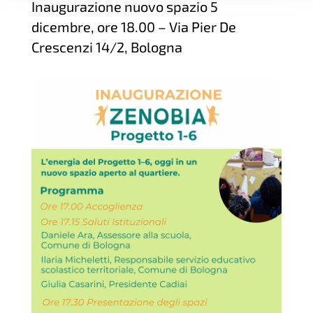
Inaugurazione nuovo spazio 5
dicembre, ore 18.00 – Via Pier De
Crescenzi 14/2, Bologna