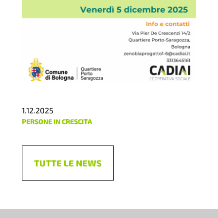
1.12.2025
PERSONE IN CRESCITA
TUTTE LE NEWS