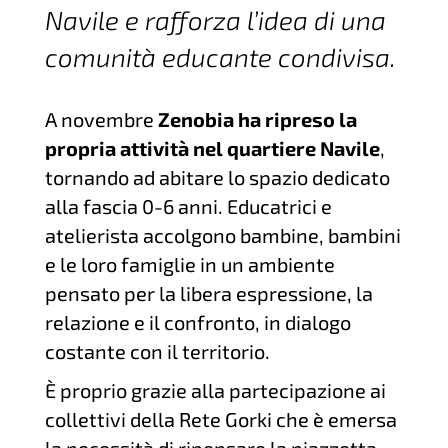
Navile e rafforza l’idea di una
comunità educante condivisa.
A novembre
Zenobia ha ripreso la
propria attività nel quartiere Navile
,
tornando ad abitare lo spazio dedicato
alla fascia 0-6 anni. Educatrici e
atelierista accolgono bambine, bambini
e le loro famiglie in un ambiente
pensato per la libera espressione, la
relazione e il confronto, in dialogo
costante con il territorio.
È proprio grazie alla partecipazione ai
collettivi della Rete Gorki che è emersa