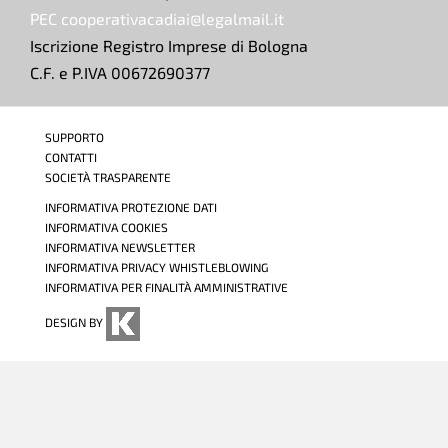
PEC cooperativacadiai@legalmail.it
Iscrizione Registro Imprese di Bologna
C.F. e P.IVA 00672690377
SUPPORTO
CONTATTI
SOCIETÀ TRASPARENTE
INFORMATIVA PROTEZIONE DATI
INFORMATIVA COOKIES
INFORMATIVA NEWSLETTER
INFORMATIVA PRIVACY WHISTLEBLOWING
INFORMATIVA PER FINALITÀ AMMINISTRATIVE
DESIGN BY