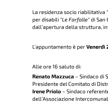
La residenza socio riabilitativa
per disabili
"Le Farfalle"
di San 
dall’apertura della struttura, in
L’appuntamento è per
Venerdì 
Alle ore 16 saluto di:
Renato Mazzuca
– Sindaco di S
Presidente del Comitato di Dist
Irene Priolo
– Sindaco referente 
dell’Associazione Intercomunal