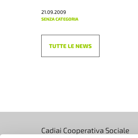
21.09.2009
SENZA CATEGORIA
TUTTE LE NEWS
Cadiai Cooperativa Sociale