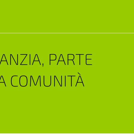
FANZIA, PARTE
LA COMUNITÀ