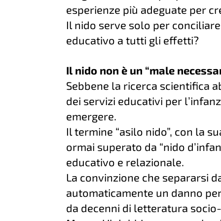
esperienze più adeguate per cr
Il nido serve solo per conciliar
educativo a tutti gli effetti?
Il nido non è un “male necessa
Sebbene la ricerca scientifica a
dei servizi educativi per l’infan
emergere.
Il termine “asilo nido”, con la 
ormai superato da “nido d’infanz
educativo e relazionale.
La convinzione che separarsi da
automaticamente un danno per 
da decenni di letteratura socio