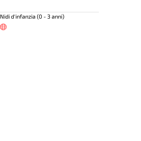
Nidi d'infanzia (0 - 3 anni)