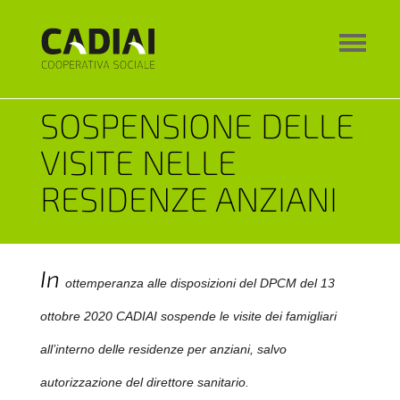
SOSPENSIONE DELLE
VISITE NELLE
RESIDENZE ANZIANI
In
ottemperanza alle disposizioni del DPCM del 13
ottobre 2020 CADIAI sospende le visite dei famigliari
all’interno delle residenze per anziani, salvo
autorizzazione del direttore sanitario.