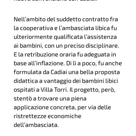
Nell’ambito del suddetto contratto fra
la cooperativa e l’ambasciata libica fu
ulteriormente qualificata l’assistenza
ai bambini, con un preciso disciplinare.
E la retribuzione oraria fu adeguata in
base all’inflazione. Di lì a poco, fu anche
formulata da Cadiai una bella proposta
didattica a vantaggio dei bambini libici
ospitati a Villa Torri. Il progetto, però,
stentò a trovare una piena
applicazione concreta, per via delle
ristrettezze economiche
dell’ambasciata.