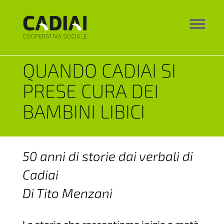
QUANDO CADIAI SI
PRESE CURA DEI
BAMBINI LIBICI
50 anni di storie dai verbali di
Cadiai
Di Tito Menzani