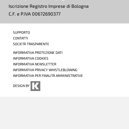
Iscrizione Registro Imprese di Bologna
C.F. e P.IVA 00672690377
SUPPORTO
CONTATTI
SOCIETÀ TRASPARENTE
INFORMATIVA PROTEZIONE DATI
INFORMATIVA COOKIES
INFORMATIVA NEWSLETTER
INFORMATIVA PRIVACY WHISTLEBLOWING
INFORMATIVA PER FINALITÀ AMMINISTRATIVE
DESIGN BY