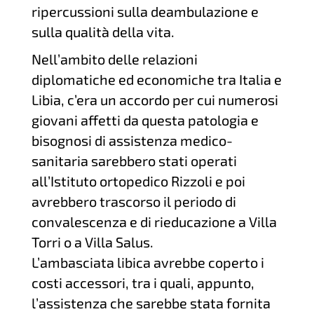
ripercussioni sulla deambulazione e
sulla qualità della vita.
Nell’ambito delle relazioni
diplomatiche ed economiche tra Italia e
Libia, c’era un accordo per cui numerosi
giovani affetti da questa patologia e
bisognosi di assistenza medico-
sanitaria sarebbero stati operati
all’Istituto ortopedico Rizzoli e poi
avrebbero trascorso il periodo di
convalescenza e di rieducazione a Villa
Torri o a Villa Salus.
L’ambasciata libica avrebbe coperto i
costi accessori, tra i quali, appunto,
l’assistenza che sarebbe stata fornita