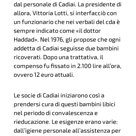
dal personale di Cadiai. La presidente di
allora, Vittoria Lotti, si interfacciò con
un funzionario che nei verbali del cda è
sempre indicato come «il dottor
Haddad». Nel 1976, gli propose che ogni
addetta di Cadiai seguisse due bambini
ricoverati. Dopo una trattativa, il
compenso fu fissato in 2.100 lire all’ora,
ovvero 12 euro attuali.
Le socie di Cadiai iniziarono così a
prendersi cura di questi bambini libici
nel periodo di convalescenza e
rieducazione. Le esigenze erano varie:
dall’igiene personale all’assistenza per