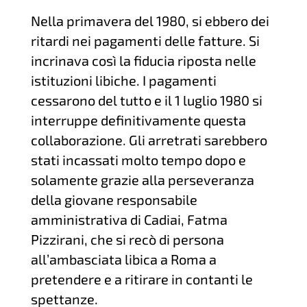
Nella primavera del 1980, si ebbero dei
ritardi nei pagamenti delle fatture. Si
incrinava così la fiducia riposta nelle
istituzioni libiche. I pagamenti
cessarono del tutto e il 1 luglio 1980 si
interruppe definitivamente questa
collaborazione. Gli arretrati sarebbero
stati incassati molto tempo dopo e
solamente grazie alla perseveranza
della giovane responsabile
amministrativa di Cadiai, Fatma
Pizzirani, che si recò di persona
all’ambasciata libica a Roma a
pretendere e a ritirare in contanti le
spettanze.