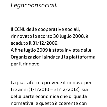
Legacoopsociali.
Il CCNL delle cooperative sociali,
rinnovato lo scorso 30 luglio 2008, è
scaduto il 31/12/2009.
A fine luglio 2009 è stata inviata dalle
Organizzazioni sindacali la piattaforma
per il rinnovo.
La piattaforma prevede il rinnovo per
tre anni (1/1/2010 – 31/12/2012), sia
della parte economica che di quella
normativa, e questo è coerente con