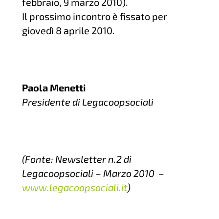
febbraio, 9 marzo 2010).
Il prossimo incontro è fissato per
giovedì 8 aprile 2010.
Paola Menetti
Presidente di Legacoopsociali
(Fonte: Newsletter n.2 di
Legacoopsociali – Marzo 2010 –
www.legacoopsociali.it
)