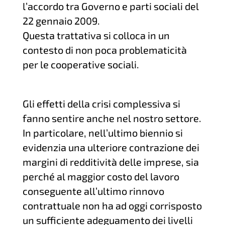
l’accordo tra Governo e parti sociali del
22 gennaio 2009.
Questa trattativa si colloca in un
contesto di non poca problematicità
per le cooperative sociali.
Gli effetti della crisi complessiva si
fanno sentire anche nel nostro settore.
In particolare, nell’ultimo biennio si
evidenzia una ulteriore contrazione dei
margini di redditività delle imprese, sia
perché al maggior costo del lavoro
conseguente all’ultimo rinnovo
contrattuale non ha ad oggi corrisposto
un sufficiente adeguamento dei livelli