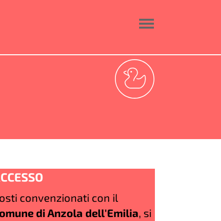
CCESSO
osti convenzionati con il
omune di Anzola dell'Emilia
, si