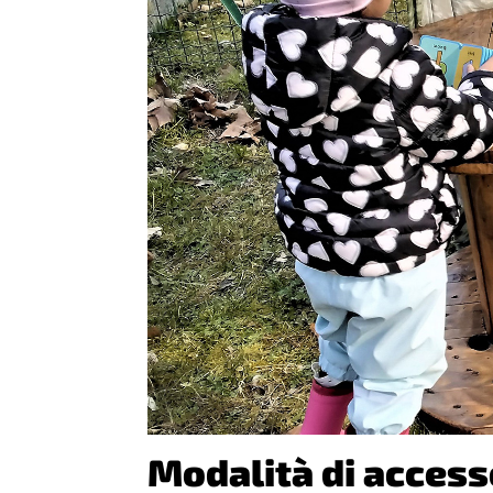
Modalità di access