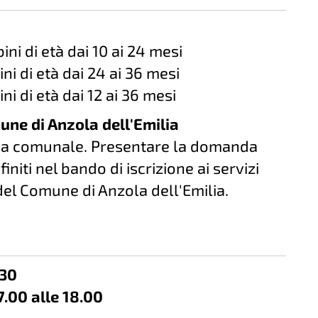
ni di età dai 10 ai 24 mesi
i di età dai 24 ai 36 mesi
i di età dai 12 ai 36 mesi
une di Anzola dell'Emilia
ria comunale. Presentare la domanda
initi nel bando di iscrizione ai servizi
del Comune di Anzola dell'Emilia.
.30
7.00 alle 18.00