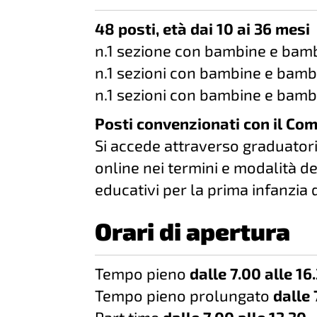
48 posti, età dai 10 ai 36 mesi
n.1 sezione con bambine e bambi
n.1 sezioni con bambine e bambin
n.1 sezioni con bambine e bambin
Posti convenzionati con il Com
Si accede attraverso graduato
online nei termini e modalità def
educativi per la prima infanzia 
Orari di apertura
Tempo pieno
dalle 7.00 alle 16
Tempo pieno prolungato
dalle 