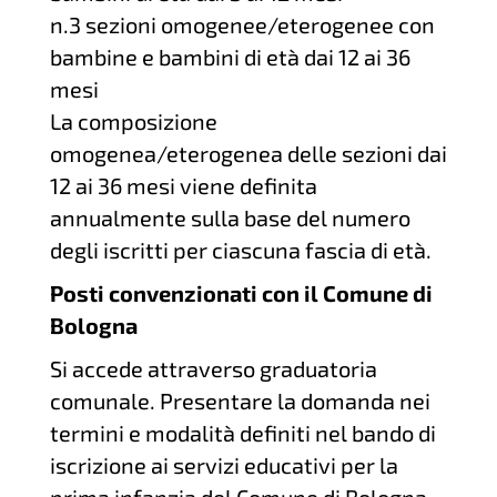
n.3 sezioni omogenee/eterogenee con
bambine e bambini di età dai 12 ai 36
mesi
La composizione
omogenea/eterogenea delle sezioni dai
12 ai 36 mesi viene definita
annualmente sulla base del numero
degli iscritti per ciascuna fascia di età.
Posti convenzionati con il Comune di
Bologna
Si accede attraverso graduatoria
comunale. Presentare la domanda nei
termini e modalità definiti nel bando di
iscrizione ai servizi educativi per la
prima infanzia del Comune di Bologna.