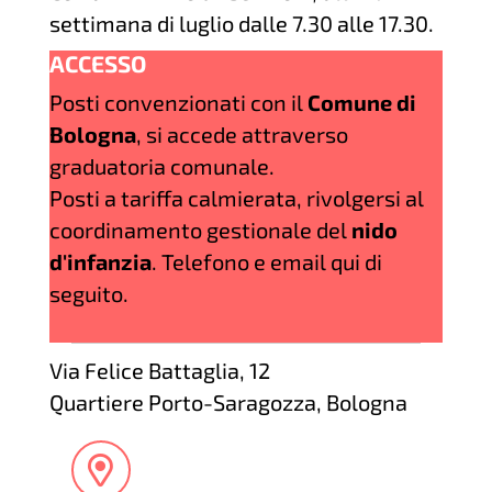
settimana di luglio dalle 7.30 alle 17.30.
ACCESSO
Posti convenzionati con il
Comune di
Bologna
, si accede attraverso
graduatoria comunale.
Posti a tariffa calmierata, rivolgersi al
coordinamento gestionale del
nido
d'infanzia
. Telefono e email qui di
seguito.
Via Felice Battaglia, 12
Quartiere Porto-Saragozza, Bologna