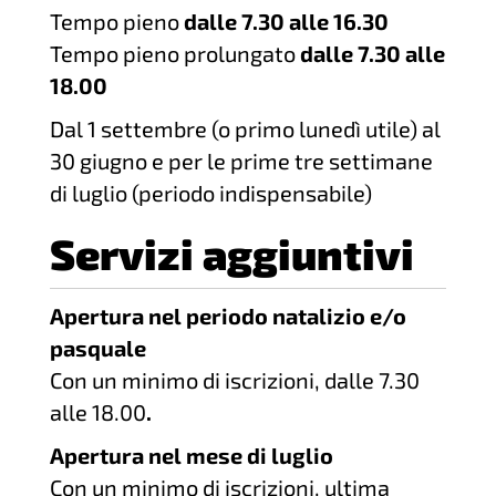
Tempo pieno
dalle 7.30 alle 16.30
Tempo pieno prolungato
dalle 7.30 alle
18.00
Dal 1 settembre (o primo lunedì utile) al
30 giugno e per le prime tre settimane
di luglio (periodo indispensabile)
Servizi aggiuntivi
Apertura nel periodo natalizio e/o
pasquale
Con un minimo di iscrizioni, dalle 7.30
alle 18.00
.
Apertura nel mese di luglio
Con un minimo di iscrizioni, ultima