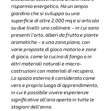
risparmio energetico. Ha un ampio
giardino che si sviluppa su una
superficie di oltre 2.000 mq e si articola
su due livelli: uno collinare – in cui sono
presenti l’orto, alberi da frutto e piante
aromatiche – e una zona piana, con
varie proposte di gioco motorio e zone
di gioco, come la cucina di fango o in
altri materiali naturali e macro-
costruzioni con materiali di recupero.
Lo spazio esterno è considerato come
vero e proprio luogo di apprendimento,
in cui è possibile vivere esperienze
significative all’aria aperta in tutte le
stagioni dell’anno.