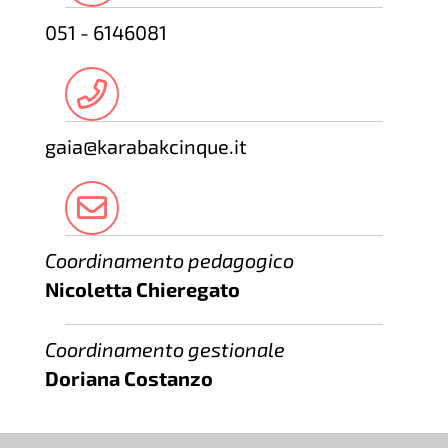
051 - 6146081
gaia@karabakcinque.it
Coordinamento pedagogico
Nicoletta Chieregato
Coordinamento gestionale
Doriana Costanzo