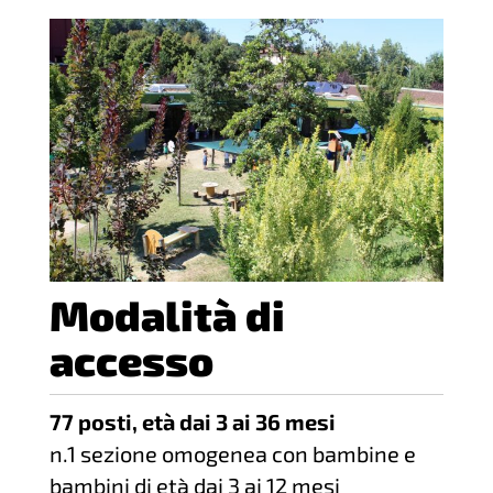
Modalità di
accesso
77 posti, età dai 3 ai 36 mesi
n.1 sezione omogenea con bambine e
bambini di età dai 3 ai 12 mesi