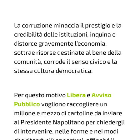
La corruzione minaccia il prestigio e la
credibilità delle istituzioni, inquina e
distorce gravemente l’economia,
sottrae risorse destinate al bene della
comunità, corrode il senso civico e la
stessa cultura democratica.
Per questo motivo
Libera
e
Avviso
Pubblico
vogliono raccogliere un
milione e mezzo di cartoline da inviare
al Presidente Napolitano per chiedergli
di intervenire, nelle forme e nei modi