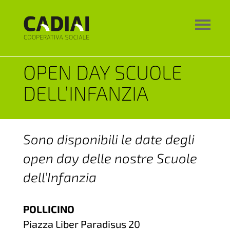
OPEN DAY SCUOLE
DELL’INFANZIA
Sono disponibili le date degli
open day delle nostre Scuole
dell’Infanzia
POLLICINO
Piazza Liber Paradisus 20