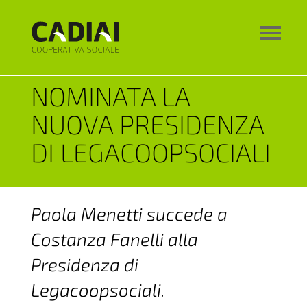
NOMINATA LA
NUOVA PRESIDENZA
DI LEGACOOPSOCIALI
Paola Menetti succede a
Costanza Fanelli alla
Presidenza di
Legacoopsociali.