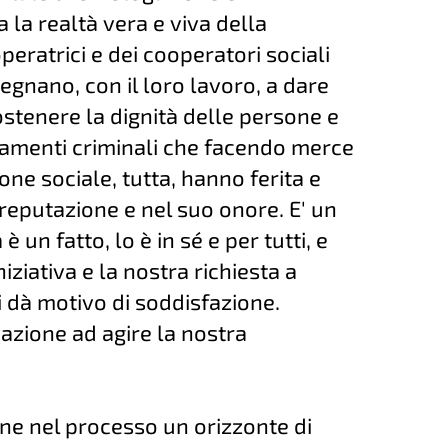
 la realtà vera e viva della
eratrici e dei cooperatori sociali
egnano, con il loro lavoro, a dare
ostenere la dignità delle persone e
tamenti criminali che facendo merce
ne sociale, tutta, hanno ferita e
reputazione e nel suo onore. E' un
 un fatto, lo è in sé e per tutti, e
iziativa e la nostra richiesta a
i dà motivo di soddisfazione.
vazione ad agire la nostra
ne nel processo un orizzonte di