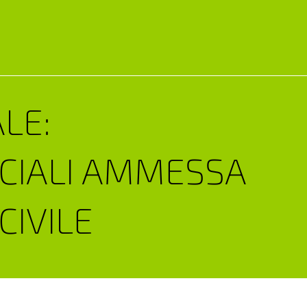
LE:
CIALI AMMESSA
CIVILE