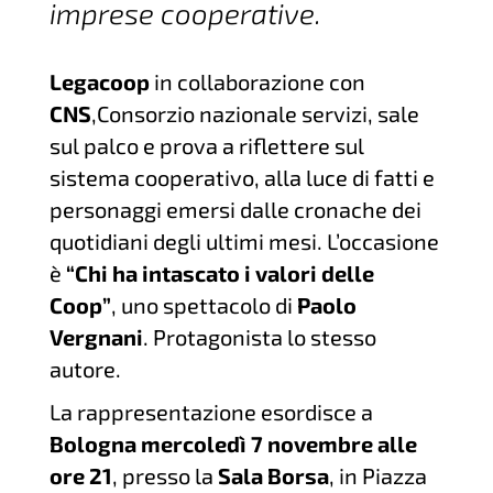
imprese cooperative.
Legacoop
in collaborazione con
CNS
,Consorzio nazionale servizi, sale
sul palco e prova a riflettere sul
sistema cooperativo, alla luce di fatti e
personaggi emersi dalle cronache dei
quotidiani degli ultimi mesi. L’occasione
è
“Chi ha intascato i valori delle
Coop”
, uno spettacolo di
Paolo
Vergnani
. Protagonista lo stesso
autore.
La rappresentazione esordisce a
Bologna mercoledì 7 novembre alle
ore 21
, presso la
Sala Borsa
, in Piazza