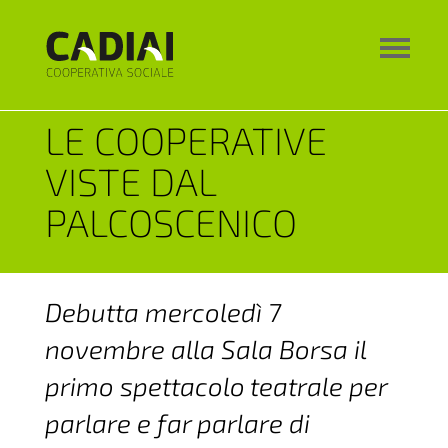
LE COOPERATIVE
VISTE DAL
PALCOSCENICO
Debutta mercoledì 7
novembre alla Sala Borsa il
primo spettacolo teatrale per
parlare e far parlare di