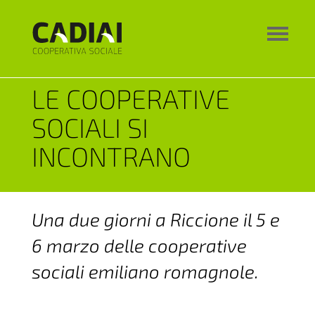
LE COOPERATIVE
SOCIALI SI
INCONTRANO
Una due giorni a Riccione il 5 e
6 marzo delle cooperative
sociali emiliano romagnole.