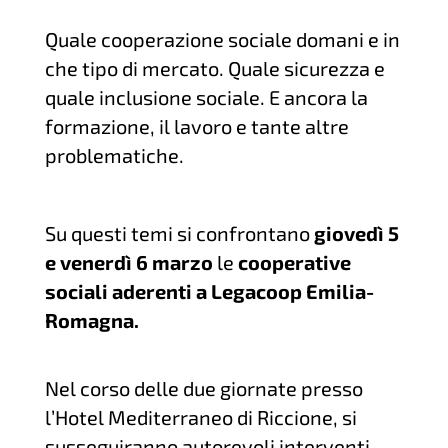
Quale cooperazione sociale domani e in
che tipo di mercato. Quale sicurezza e
quale inclusione sociale. E ancora la
formazione, il lavoro e tante altre
problematiche.
Su questi temi si confrontano
giovedì 5
e venerdì 6 marzo
le
cooperative
sociali aderenti a Legacoop Emilia-
Romagna.
Nel corso delle due giornate presso
l’Hotel Mediterraneo di Riccione, si
susseguiranno autorevoli interventi