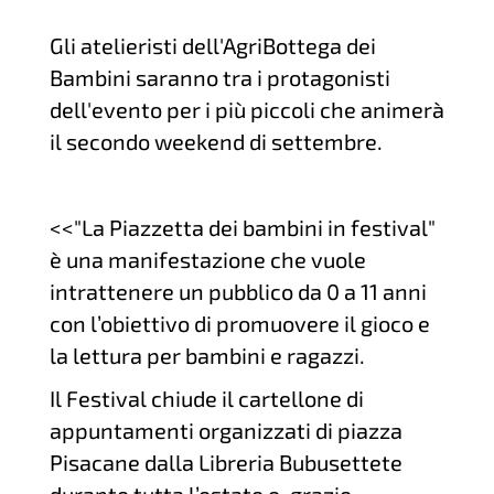
Gli atelieristi dell'AgriBottega dei
Bambini saranno tra i protagonisti
dell'evento per i più piccoli che animerà
il secondo weekend di settembre.
<<"La Piazzetta dei bambini in festival"
è una manifestazione che vuole
intrattenere un pubblico da 0 a 11 anni
con l’obiettivo di promuovere il gioco e
la lettura per bambini e ragazzi.
Il Festival chiude il cartellone di
appuntamenti organizzati di piazza
Pisacane dalla Libreria Bubusettete