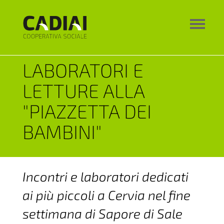
LABORATORI E
LETTURE ALLA
"PIAZZETTA DEI
BAMBINI"
Incontri e laboratori dedicati
ai più piccoli a Cervia nel fine
settimana di Sapore di Sale