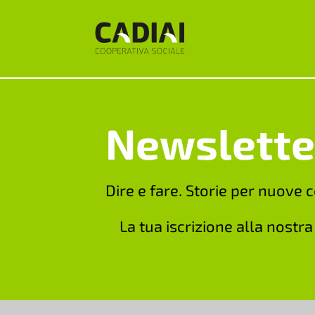
Newslette
Dire e fare. Storie per nuove 
La tua iscrizione alla nostr