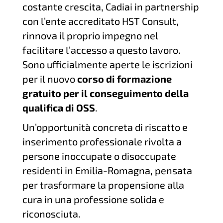
costante crescita, Cadiai in partnership
con l’ente accreditato HST Consult,
rinnova il proprio impegno nel
facilitare l’accesso a questo lavoro.
Sono ufficialmente aperte le iscrizioni
per il nuovo
corso di formazione
gratuito per il conseguimento della
qualifica di OSS
.
Un’opportunità concreta di riscatto e
inserimento professionale rivolta a
persone inoccupate o disoccupate
residenti in Emilia-Romagna, pensata
per trasformare la propensione alla
cura in una professione solida e
riconosciuta.