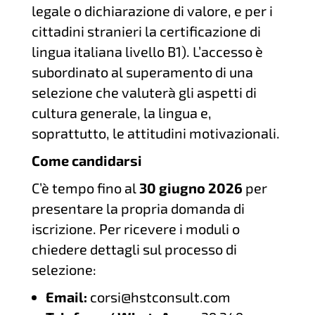
legale o dichiarazione di valore, e per i
cittadini stranieri la certificazione di
lingua italiana livello B1). L’accesso è
subordinato al superamento di una
selezione che valuterà gli aspetti di
cultura generale, la lingua e,
soprattutto, le attitudini motivazionali.
Come candidarsi
C’è tempo fino al
30 giugno 2026
per
presentare la propria domanda di
iscrizione. Per ricevere i moduli o
chiedere dettagli sul processo di
selezione:
Email:
corsi@hstconsult.com