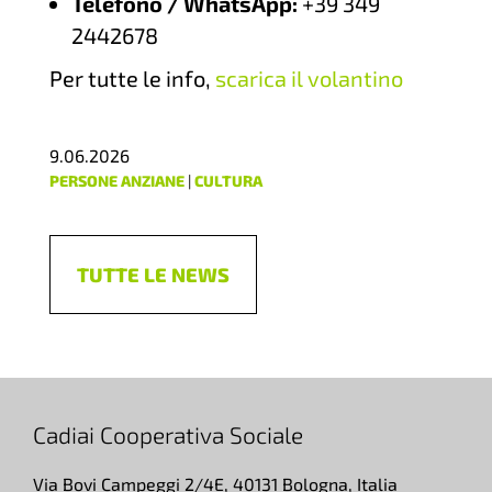
Telefono / WhatsApp:
+39 349
2442678
Per tutte le info,
scarica il volantino
9.06.2026
PERSONE ANZIANE
|
CULTURA
TUTTE LE NEWS
Cadiai Cooperativa Sociale
Via Bovi Campeggi 2/4E, 40131 Bologna, Italia