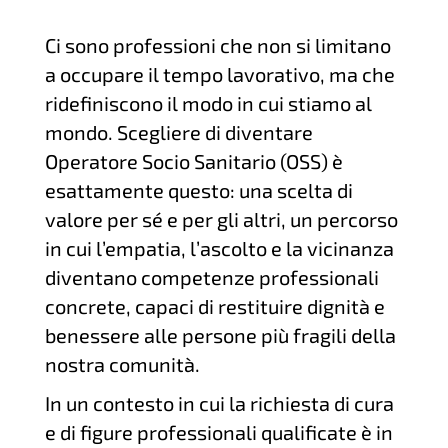
Ci sono professioni che non si limitano
a occupare il tempo lavorativo, ma che
ridefiniscono il modo in cui stiamo al
mondo. Scegliere di diventare
Operatore Socio Sanitario (OSS) è
esattamente questo: una scelta di
valore per sé e per gli altri, un percorso
in cui l’empatia, l’ascolto e la vicinanza
diventano competenze professionali
concrete, capaci di restituire dignità e
benessere alle persone più fragili della
nostra comunità.
In un contesto in cui la richiesta di cura
e di figure professionali qualificate è in