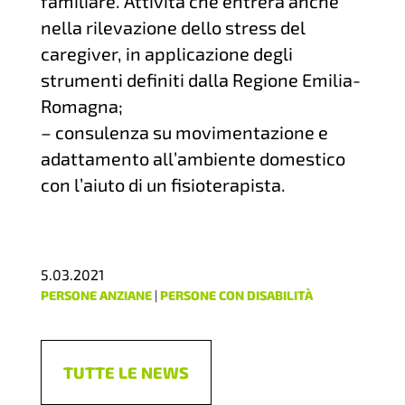
familiare. Attività che entrerà anche
nella rilevazione dello stress del
caregiver, in applicazione degli
strumenti definiti dalla Regione Emilia-
Romagna;
–
consulenza su movimentazione e
adattamento all’ambiente domestico
con l’aiuto di un fisioterapista.
5.03.2021
PERSONE ANZIANE
|
PERSONE CON DISABILITÀ
TUTTE LE NEWS