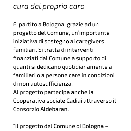
cura del proprio caro
E’ partito a Bologna, grazie ad un
progetto del Comune, un’importante
iniziativa di sostegno ai caregivers
familiari. Si tratta di interventi
finanziati dal Comune a supporto di
quanti si dedicano quotidianamente a
familiari o a persone care in condizioni
di non autosufficienza.
Al progetto partecipa anche la
Cooperativa sociale Cadiai attraverso il
Consorzio Aldebaran.
“Il progetto del Comune di Bologna –