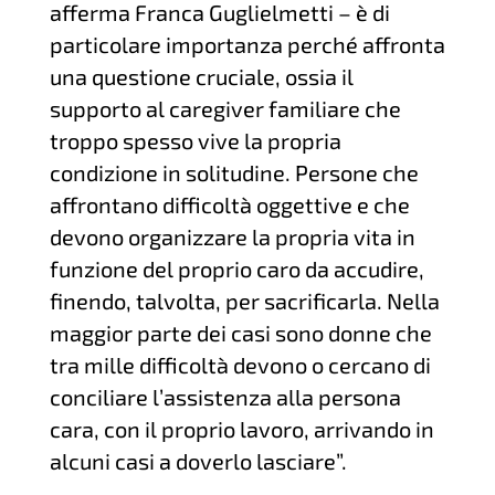
afferma Franca Guglielmetti – è di
particolare importanza perché affronta
una questione cruciale, ossia il
supporto al caregiver familiare che
troppo spesso vive la propria
condizione in solitudine. Persone che
affrontano difficoltà oggettive e che
devono organizzare la propria vita in
funzione del proprio caro da accudire,
finendo, talvolta, per sacrificarla. Nella
maggior parte dei casi sono donne che
tra mille difficoltà devono o cercano di
conciliare l’assistenza alla persona
cara, con il proprio lavoro, arrivando in
alcuni casi a doverlo lasciare”.