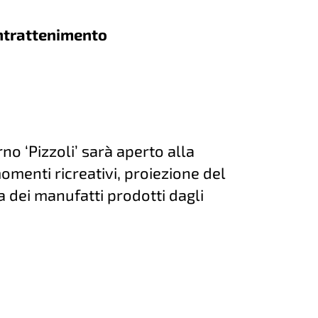
intrattenimento
no ‘Pizzoli’ sarà aperto alla
omenti ricreativi, proiezione del
a dei manufatti prodotti dagli