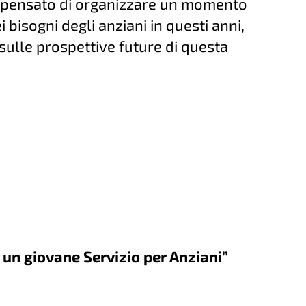
è pensato di organizzare un momento
i bisogni degli anziani in questi anni,
e sulle prospettive future di questa
: un giovane Servizio per Anziani”