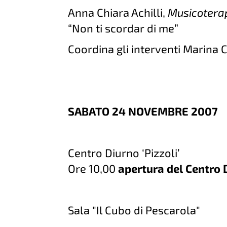
Anna Chiara Achilli,
Musicotera
“Non ti scordar di me”
Coordina gli interventi Marina 
SABATO 24 NOVEMBRE 2007
Centro Diurno ‘Pizzoli’
Ore 10,00
apertura del Centro 
Sala "Il Cubo di Pescarola"