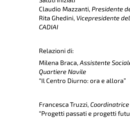
Claudio Mazzanti,
Presidente de
Rita Ghedini,
Vicepresidente del
CADIAI
Relazioni di:
Milena Braca,
Assistente Social
Quartiere Navile
“Il Centro Diurno: ora e allora”
Francesca Truzzi,
Coordinatrice 
“Progetti passati e progetti futu