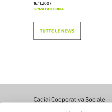
16.11.2007
SENZA CATEGORIA
TUTTE LE NEWS
Cadiai Cooperativa Sociale