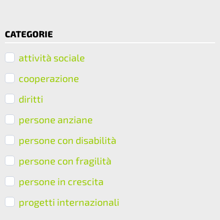
CATEGORIE
attività sociale
cooperazione
diritti
persone anziane
persone con disabilità
persone con fragilità
persone in crescita
progetti internazionali