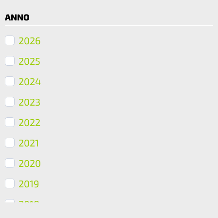
ANNO
2026
2025
2024
2023
2022
2021
2020
2019
2018