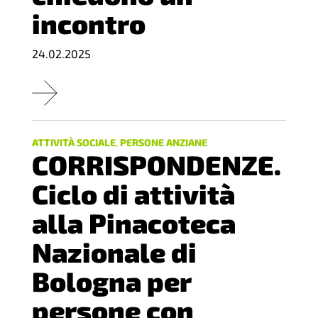
incontro
24.02.2025
ATTIVITÀ SOCIALE
,
PERSONE ANZIANE
CORRISPONDENZE.
Ciclo di attività
alla Pinacoteca
Nazionale di
Bologna per
persone con