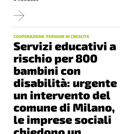
COOPERAZIONE
,
PERSONE IN CRESCITA
Servizi educativi a
rischio per 800
bambini con
disabilità: urgente
un intervento del
comune di Milano,
le imprese sociali
chiedono un