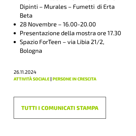
Dipinti – Murales – Fumetti di Erta
Beta
28 Novembre – 16.00-20.00
Presentazione della mostra ore 17.30
Spazio ForTeen – via Libia 21/2,
Bologna
26.11.2024
ATTIVITÀ SOCIALE
|
PERSONE IN CRESCITA
TUTTI I COMUNICATI STAMPA