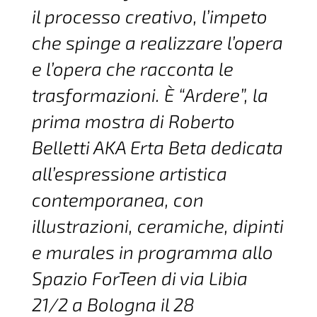
il processo creativo, l’impeto
che spinge a realizzare l’opera
e l’opera che racconta le
trasformazioni. È “Ardere”, la
prima mostra di Roberto
Belletti AKA Erta Beta dedicata
all’espressione artistica
contemporanea, con
illustrazioni, ceramiche, dipinti
e murales in programma allo
Spazio ForTeen di via Libia
21/2 a Bologna il 28