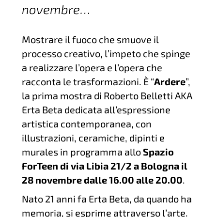
novembre…
Mostrare il fuoco che smuove il
processo creativo, l’impeto che spinge
a realizzare l’opera e l’opera che
racconta le trasformazioni. È “
Ardere
”,
la prima mostra di Roberto Belletti AKA
Erta Beta dedicata all’espressione
artistica contemporanea, con
illustrazioni, ceramiche, dipinti e
murales in programma allo
Spazio
ForTeen di via Libia 21/2 a Bologna il
28 novembre dalle 16.00 alle 20.00
.
Nato 21 anni fa Erta Beta, da quando ha
memoria, si esprime attraverso l’arte.