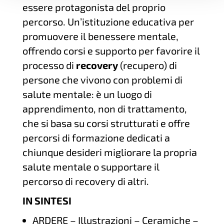
essere protagonista del proprio
percorso. Un’istituzione educativa per
promuovere il benessere mentale,
offrendo corsi e supporto per favorire il
processo di
recovery
(recupero) di
persone che vivono con problemi di
salute mentale: è un luogo di
apprendimento, non di trattamento,
che si basa su corsi strutturati e offre
percorsi di formazione dedicati a
chiunque desideri migliorare la propria
salute mentale o supportare il
percorso di recovery di altri.
IN SINTESI
ARDERE – Illustrazioni – Ceramiche –