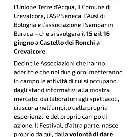
l’Unione Terre d’Acqua, il Comune di
Crevalcore, l’ASP Seneca, l’Ausl di
Bologna e l’associazione I Sempar in
Baraca – che si svolgerà il
15 e il 16
giugno a Castello dei Ronchi a
Crevalcore.
Decine le Associazioni che hanno
aderito e che nei due giorni metteranno
in campo le attività di cui si occupano:
dagli stand informativi alla mostra
mercato, dai laboratori agli spettacoli,
ciascuna nell’ambito della propria
esperienza e del proprio campo di
azione. Il Festival, d’altra parte, nasce
proprio da qui, dalla
volontà di dare