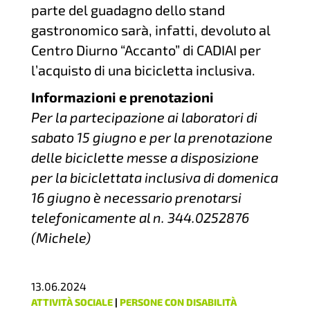
parte del guadagno dello stand
gastronomico sarà, infatti, devoluto al
Centro Diurno “Accanto” di CADIAI per
l’acquisto di una bicicletta inclusiva.
Informazioni e prenotazioni
Per la partecipazione ai laboratori di
sabato 15 giugno e per la prenotazione
delle biciclette messe a disposizione
per la biciclettata inclusiva di domenica
16 giugno è necessario prenotarsi
telefonicamente al n. 344.0252876
(Michele)
13.06.2024
ATTIVITÀ SOCIALE
|
PERSONE CON DISABILITÀ