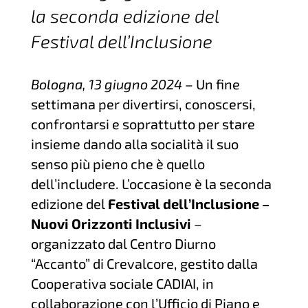
la seconda edizione del
Festival dell’Inclusione
Bologna, 13 giugno 2024
– Un fine
settimana per divertirsi, conoscersi,
confrontarsi e soprattutto per stare
insieme dando alla socialità il suo
senso più pieno che è quello
dell’includere. L’occasione è la seconda
edizione del
Festival dell’Inclusione –
Nuovi Orizzonti Inclusivi
–
organizzato dal Centro Diurno
“Accanto” di Crevalcore, gestito dalla
Cooperativa sociale CADIAI, in
collaborazione con l’Ufficio di Piano e