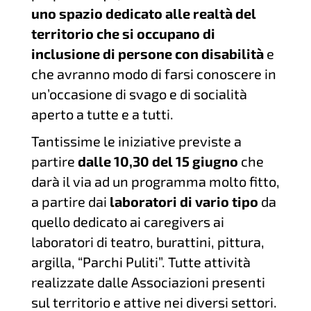
uno spazio dedicato alle realtà del
territorio che si occupano di
inclusione di persone con disabilità
e
che avranno modo di farsi conoscere in
un’occasione di svago e di socialità
aperto a tutte e a tutti.
Tantissime le iniziative previste a
partire
dalle 10,30 del 15 giugno
che
darà il via ad un programma molto fitto,
a partire dai
laboratori di vario tipo
da
quello dedicato ai caregivers ai
laboratori di teatro, burattini, pittura,
argilla, “Parchi Puliti”. Tutte attività
realizzate dalle Associazioni presenti
sul territorio e attive nei diversi settori.