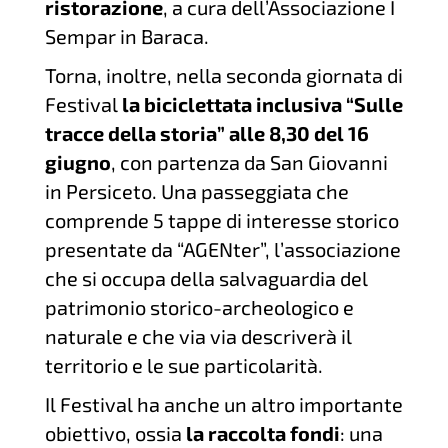
ristorazione
, a cura dell’Associazione I
Sempar in Baraca.
Torna, inoltre, nella seconda giornata di
Festival
la biciclettata inclusiva “Sulle
tracce della storia” alle 8,30 del 16
giugno
, con partenza da San Giovanni
in Persiceto. Una passeggiata che
comprende 5 tappe di interesse storico
presentate da “AGENter”, l’associazione
che si occupa della salvaguardia del
patrimonio storico-archeologico e
naturale e che via via descriverà il
territorio e le sue particolarità.
Il Festival ha anche un altro importante
obiettivo, ossia
la raccolta fondi
: una