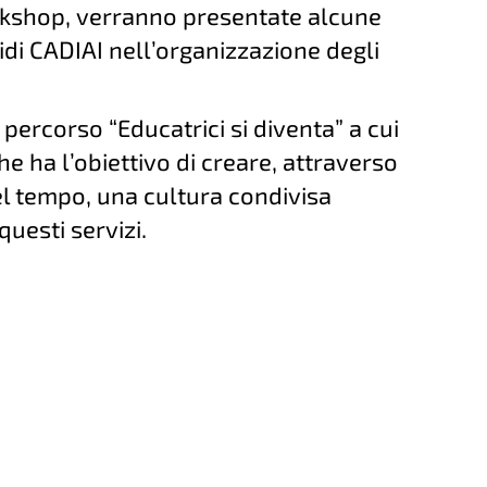
orkshop, verranno presentate alcune
idi CADIAI nell’organizzazione degli
l percorso “Educatrici si diventa” a cui
he ha l’obiettivo di creare, attraverso
l tempo, una cultura condivisa
 questi servizi.