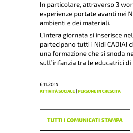
In particolare, attraverso 3 w
esperienze portate avanti nei N
ambienti e dei materiali.
L’intera giornata si inserisce ne
partecipano tutti i Nidi CADIAI c
una formazione che si snoda ne
sull’infanzia tra le educatrici di
6.11.2014
ATTIVITÀ SOCIALE
|
PERSONE IN CRESCITA
TUTTI I COMUNICATI STAMPA