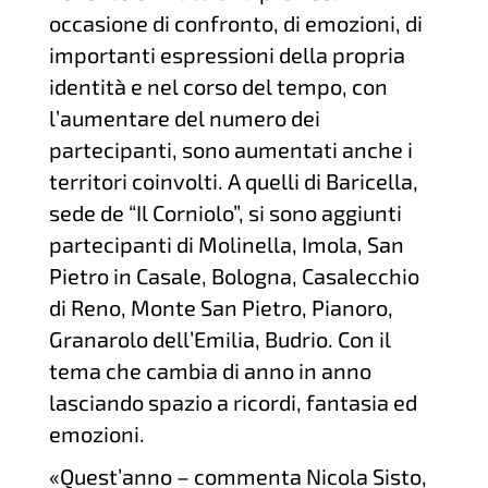
occasione di confronto, di emozioni, di
importanti espressioni della propria
identità e nel corso del tempo, con
l’aumentare del numero dei
partecipanti, sono aumentati anche i
territori coinvolti. A quelli di Baricella,
sede de “Il Corniolo”, si sono aggiunti
partecipanti di Molinella, Imola, San
Pietro in Casale, Bologna, Casalecchio
di Reno, Monte San Pietro, Pianoro,
Granarolo dell’Emilia, Budrio. Con il
tema che cambia di anno in anno
lasciando spazio a ricordi, fantasia ed
emozioni.
«Quest’anno – commenta Nicola Sisto,