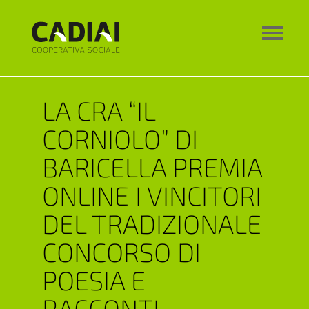
LA CRA “IL
CORNIOLO” DI
BARICELLA PREMIA
ONLINE I VINCITORI
DEL TRADIZIONALE
CONCORSO DI
POESIA E
RACCONTI