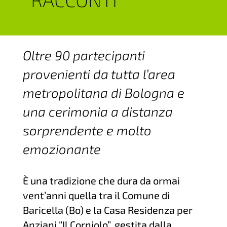
Oltre 90 partecipanti
provenienti da tutta l’area
metropolitana di Bologna e
una cerimonia a distanza
sorprendente e molto
emozionante
È una tradizione che dura da ormai
vent’anni quella tra il Comune di
Baricella (Bo) e la Casa Residenza per
Anziani “Il Corniolo”, gestita dalla