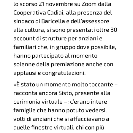
lo scorso 21 novembre su Zoom dalla
Cooperativa Cadiai, alla presenza del
sindaco di Baricella e dell’assessore
alla cultura, si sono presentati oltre 30
account di strutture per anziani e
familiari che, in gruppo dove possibile,
hanno partecipato al momento
solenne della premiazione anche con
applausi e congratulazioni.
«È stato un momento molto toccante –
racconta ancora Sisto, presente alla
cerimonia virtuale –: c’erano intere
famiglie che hanno potuto vedersi,
volti di anziani che si affacciavano a
quelle finestre virtuali, chi con più