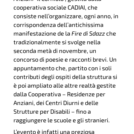
cooperativa sociale CADIAI, che
consiste nell’organizzare, ogni anno, in
corrispondenza dell’antichissima
manifestazione de la
Fire di Sdazz
che
tradizionalmente si svolge nella
seconda metà di novembre, un
concorso di poesie e racconti brevi. Un
appuntamento che, partito con i soli
contributi degli ospiti della struttura si
è poi ampliato alle altre realtà gestite
dalla Cooperativa – Residenze per
Anziani, dei Centri Diurni e delle
Strutture per Disabili – fino a
raggiungere le scuole e gli stranieri.
L’evento è infatti una preziosa