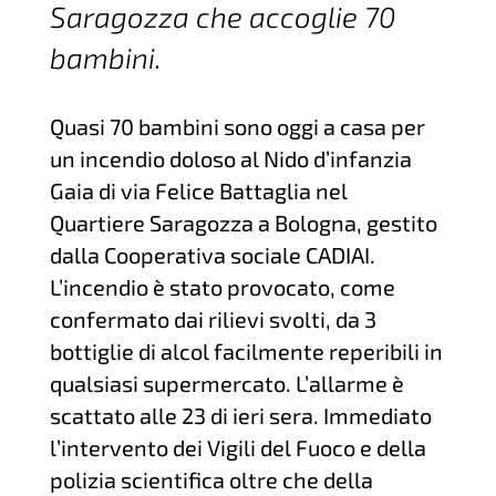
Saragozza che accoglie 70
bambini.
Quasi 70 bambini sono oggi a casa per
un incendio doloso al Nido d’infanzia
Gaia di via Felice Battaglia nel
Quartiere Saragozza a Bologna, gestito
dalla Cooperativa sociale CADIAI.
L’incendio è stato provocato, come
confermato dai rilievi svolti, da 3
bottiglie di alcol facilmente reperibili in
qualsiasi supermercato. L’allarme è
scattato alle 23 di ieri sera. Immediato
l’intervento dei Vigili del Fuoco e della
polizia scientifica oltre che della