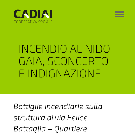
INCENDIO AL NIDO
GAIA, SCONCERTO
E INDIGNAZIONE
Bottiglie incendiarie sulla
struttura di via Felice
Battaglia – Quartiere