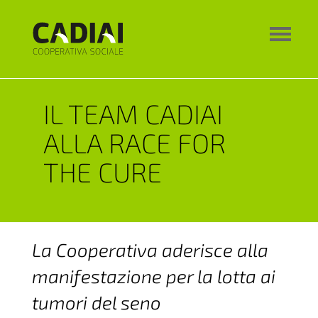
IL TEAM CADIAI
ALLA RACE FOR
THE CURE
La Cooperativa aderisce alla
manifestazione per la lotta ai
tumori del seno