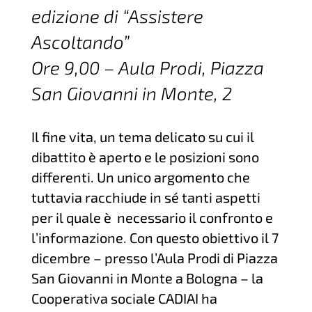
edizione di “Assistere
Ascoltando”
Ore 9,00 – Aula Prodi, Piazza
San Giovanni in Monte, 2
Il fine vita, un tema delicato su cui il
dibattito è aperto e le posizioni sono
differenti. Un unico argomento che
tuttavia racchiude in sé tanti aspetti
per il quale è necessario il confronto e
l’informazione. Con questo obiettivo il 7
dicembre – presso l’Aula Prodi di Piazza
San Giovanni in Monte a Bologna – la
Cooperativa sociale CADIAI ha