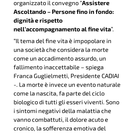
organizzato il convegno “
Assistere
Ascoltando – Persone fino in fondo:
dignità e rispetto
nell’accompagnamento al fine vita
”.
“Il tema del fine vita è impopolare in
una società che considera la morte
come un accadimento assurdo, un
fallimento inaccettabile – spiega
Franca Guglielmetti, Presidente CADIAI
-. La morte è invece un evento naturale
come la nascita, fa parte del ciclo
biologico di tutti gli esseri viventi. Sono
i sintomi negativi della malattia che
vanno combattuti, il dolore acuto e
cronico, la sofferenza emotiva del