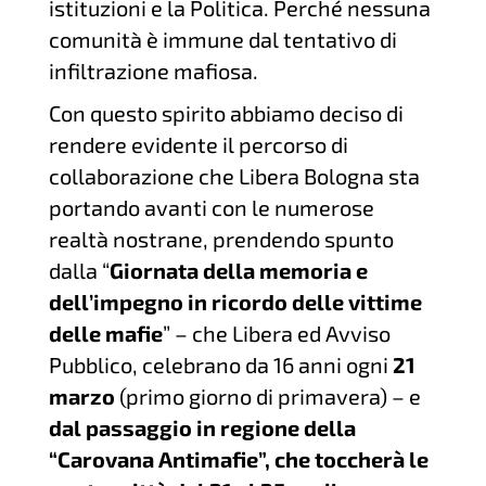
istituzioni e la Politica. Perché nessuna
comunità è immune dal tentativo di
infiltrazione mafiosa.
Con questo spirito abbiamo deciso di
rendere evidente il percorso di
collaborazione che Libera Bologna sta
portando avanti con le numerose
realtà nostrane, prendendo spunto
dalla “
Giornata della memoria e
dell’impegno in ricordo delle vittime
delle mafie
” – che Libera ed Avviso
Pubblico, celebrano da 16 anni ogni
21
marzo
(primo giorno di primavera) – e
dal passaggio in regione della
“Carovana Antimafie”, che toccherà le