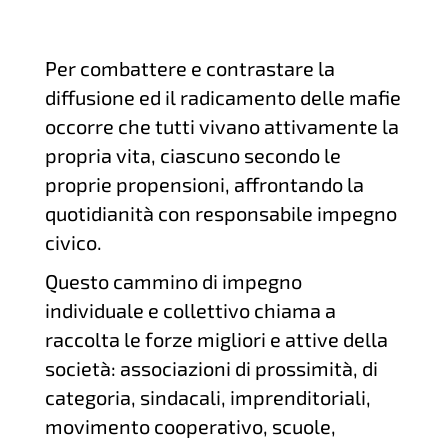
Per combattere e contrastare la
diffusione ed il radicamento delle mafie
occorre che tutti vivano attivamente la
propria vita, ciascuno secondo le
proprie propensioni, affrontando la
quotidianità con responsabile impegno
civico.
Questo cammino di impegno
individuale e collettivo chiama a
raccolta le forze migliori e attive della
società: associazioni di prossimità, di
categoria, sindacali, imprenditoriali,
movimento cooperativo, scuole,