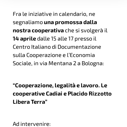
Fra le iniziative in calendario, ne
segnaliamo
una promossa dalla
nostra cooperativa
che si svolgerà il
14 aprile
dalle 15 alle 17 presso il
Centro Italiano di Documentazione
sulla Cooperazione e l’Economia
Sociale, in via Mentana 2 a Bologna:
“Cooperazione, legalità e lavoro. Le
cooperative Cadiai e Placido Rizzotto
Libera Terra”
Ad intervenire: