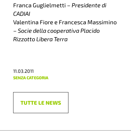
Franca Guglielmetti –
Presidente di
CADIAI
Valentina Fiore e Francesca Massimino
–
Socie della cooperativa Placido
Rizzotto Libera Terra
11.03.2011
SENZA CATEGORIA
TUTTE LE NEWS