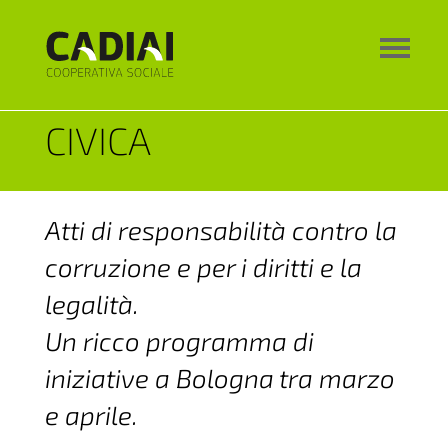
CIVICA
Atti di responsabilità contro la
corruzione e per i diritti e la
legalità.
Un ricco programma di
iniziative a Bologna tra marzo
e aprile.