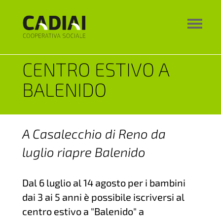
CENTRO ESTIVO A
BALENIDO
A Casalecchio di Reno da
luglio riapre Balenido
Dal 6 luglio al 14 agosto per i bambini
dai 3 ai 5 anni è possibile iscriversi al
centro estivo a "Balenido" a