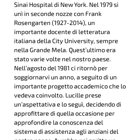
Sinai Hospital di New York. Nel 1979 si
unì in seconde nozze con Frank
Rosengarten (1927-2014), un
importante docente di letteratura
italiana della City University, sempre
nella Grande Mela. Quest’ultimo era
stato varie volte nel nostro paese.
Nell’agosto del 1981 ci ritornò per
soggiornarvi un anno, a seguito di un
importante progetto accademico che lo
vedeva coinvolto. Lucille prese
un’aspettativa e lo seguì, decidendo di
approfittare di quella occasione per
approfondire la conoscenza del
sistema di assistenza agli anziani del