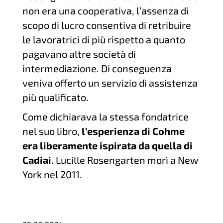
non era una cooperativa, l’assenza di
scopo di lucro consentiva di retribuire
le lavoratrici di più rispetto a quanto
pagavano altre società di
intermediazione. Di conseguenza
veniva offerto un servizio di assistenza
più qualificato.
Come dichiarava la stessa fondatrice
nel suo libro,
l’esperienza di Cohme
era liberamente ispirata da quella di
Cadiai
. Lucille Rosengarten morì a New
York nel 2011.