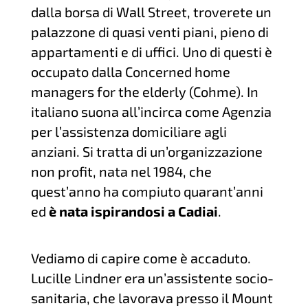
dalla borsa di Wall Street, troverete un
palazzone di quasi venti piani, pieno di
appartamenti e di uffici. Uno di questi è
occupato dalla Concerned home
managers for the elderly (Cohme). In
italiano suona all’incirca come Agenzia
per l’assistenza domiciliare agli
anziani. Si tratta di un’organizzazione
non profit, nata nel 1984, che
quest’anno ha compiuto quarant’anni
ed
è nata ispirandosi a Cadiai
.
Vediamo di capire come è accaduto.
Lucille Lindner era un’assistente socio-
sanitaria, che lavorava presso il Mount