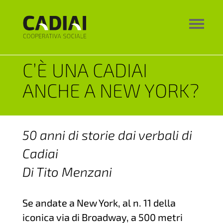
C’È UNA CADIAI
ANCHE A NEW YORK?
50 anni di storie dai verbali di
Cadiai
Di Tito Menzani
Se andate a New York, al n. 11 della
iconica via di Broadway, a 500 metri