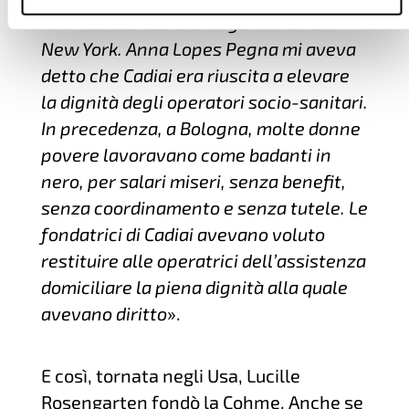
lavoro delle assistenti geriatriche a
New York. Anna Lopes Pegna mi aveva
detto che Cadiai era riuscita a elevare
la dignità degli operatori socio-sanitari.
In precedenza, a Bologna, molte donne
povere lavoravano come badanti in
nero, per salari miseri, senza benefit,
senza coordinamento e senza tutele. Le
fondatrici di Cadiai avevano voluto
restituire alle operatrici dell’assistenza
domiciliare la piena dignità alla quale
avevano diritto
».
E così, tornata negli Usa, Lucille
Rosengarten fondò la Cohme. Anche se