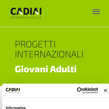
PROGETTI
INTERNAZIONALI
Giovani Adulti
Youngcare
Informativa