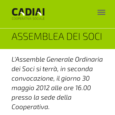
ASSEMBLEA DEI SOCI
L'Assemble Generale Ordinaria
dei Soci si terrà, in seconda
convocazione, il giorno 30
maggio 2012 alle ore 16.00
presso la sede della
Cooperativa.