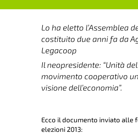
Lo ha eletto l’Assemblea d
costituito due anni fa da A
Legacoop
Il neopresidente: “Unità de
movimento cooperativo un
visione dell’economia”.
Ecco il documento inviato alle 
elezioni 2013: