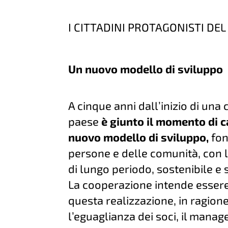
I CITTADINI PROTAGONISTI DEL
Un nuovo modello di sviluppo
A cinque anni dall’inizio di una 
paese
è giunto il momento di 
nuovo modello di sviluppo,
fon
persone e delle comunità, con 
di lungo periodo, sostenibile e
La cooperazione intende essere 
questa realizzazione, in ragione 
l’eguaglianza dei soci, il mana