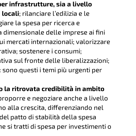
er infrastrutture, sia a livello
 locali
; rilanciare l’edilizia e le
giare la spesa per ricerca e
a dimensionale delle imprese ai fini
ui mercati internazionali; valorizzare
rativa; sostenere i consumi;
tiva sul fronte delle liberalizzazioni;
: sono questi i temi più urgenti per
 la ritrovata credibilità in ambito
 proporre e negoziare anche a livello
o alla crescita, differenziando nel
del patto di stabilità della spesa
e si tratti di spesa per investimenti o