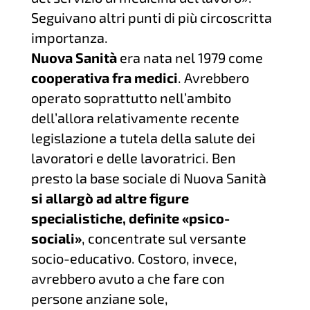
Seguivano altri punti di più circoscritta
importanza.
Nuova Sanità
era nata nel 1979 come
cooperativa fra medici
. Avrebbero
operato soprattutto nell’ambito
dell’allora relativamente recente
legislazione a tutela della salute dei
lavoratori e delle lavoratrici. Ben
presto la base sociale di Nuova Sanità
si allargò ad altre figure
specialistiche, definite «psico-
sociali»
, concentrate sul versante
socio-educativo. Costoro, invece,
avrebbero avuto a che fare con
persone anziane sole,