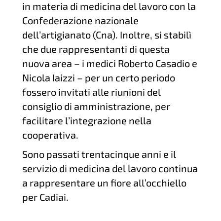
in materia di medicina del lavoro con la
Confederazione nazionale
dell’artigianato (Cna). Inoltre, si stabilì
che due rappresentanti di questa
nuova area – i medici Roberto Casadio e
Nicola Iaizzi – per un certo periodo
fossero invitati alle riunioni del
consiglio di amministrazione, per
facilitare l’integrazione nella
cooperativa.
Sono passati trentacinque anni e il
servizio di medicina del lavoro continua
a rappresentare un fiore all’occhiello
per Cadiai.