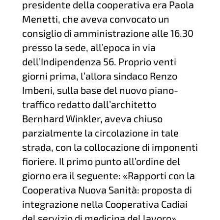
presidente della cooperativa era Paola
Menetti, che aveva convocato un
consiglio di amministrazione alle 16.30
presso la sede, all’epoca in via
dell’Indipendenza 56. Proprio venti
giorni prima, l’allora sindaco Renzo
Imbeni, sulla base del nuovo piano-
traffico redatto dall’architetto
Bernhard Winkler, aveva chiuso
parzialmente la circolazione in tale
strada, con la collocazione di imponenti
fioriere. Il primo punto all’ordine del
giorno era il seguente: «Rapporti con la
Cooperativa Nuova Sanità: proposta di
integrazione nella Cooperativa Cadiai
del servizio di medicina del lavoro».