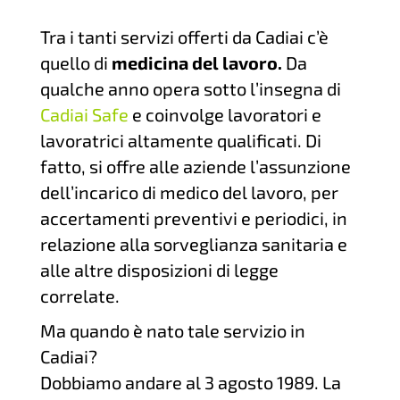
Tra i tanti servizi offerti da Cadiai c’è
quello di
medicina del lavoro.
Da
qualche anno opera sotto l’insegna di
Cadiai Safe
e coinvolge lavoratori e
lavoratrici altamente qualificati. Di
fatto, si offre alle aziende l’assunzione
dell’incarico di medico del lavoro, per
accertamenti preventivi e periodici, in
relazione alla sorveglianza sanitaria e
alle altre disposizioni di legge
correlate.
Ma quando è nato tale servizio in
Cadiai?
Dobbiamo andare al 3 agosto 1989. La