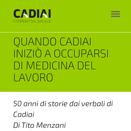
QUANDO CADIAI
INIZIÒ A OCCUPARSI
DI MEDICINA DEL
LAVORO
50 anni di storie dai verbali di
Cadiai
Di Tito Menzani