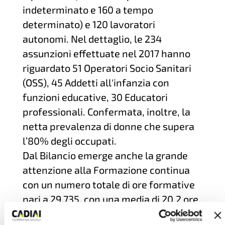
indeterminato e 160 a tempo
determinato) e 120 lavoratori
autonomi. Nel dettaglio, le 234
assunzioni effettuate nel 2017 hanno
riguardato 51 Operatori Socio Sanitari
(OSS), 45 Addetti all'infanzia con
funzioni educative, 30 Educatori
professionali. Confermata, inoltre, la
netta prevalenza di donne che supera
l’80% degli occupati.
Dal Bilancio emerge anche la grande
attenzione alla Formazione continua
con un numero totale di ore formative
pari a 29.735, con una media di 20,2 ore
pro capite.