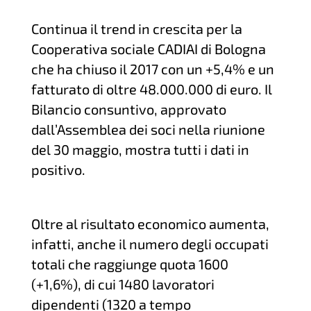
Continua il trend in crescita per la
Cooperativa sociale CADIAI di Bologna
che ha chiuso il 2017 con un +5,4% e un
fatturato di oltre 48.000.000 di euro. Il
Bilancio consuntivo, approvato
dall’Assemblea dei soci nella riunione
del 30 maggio, mostra tutti i dati in
positivo.
Oltre al risultato economico aumenta,
infatti, anche il numero degli occupati
totali che raggiunge quota 1600
(+1,6%), di cui 1480 lavoratori
dipendenti (1320 a tempo