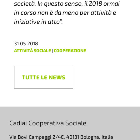
società. In questo senso, il 2018 ormai
in corso non è da meno per attività e
iniziative in atto
”.
31.05.2018
ATTIVITÀ SOCIALE
|
COOPERAZIONE
TUTTE LE NEWS
Cadiai Cooperativa Sociale
Via Bovi Campeggi 2/4E, 40131 Bologna, Italia