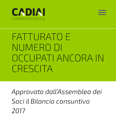
FATTURATO E
NUMERO DI
OCCUPATI ANCORA IN
CRESCITA
Approvato dall’Assemblea dei
Soci il Bilancio consuntivo
2017