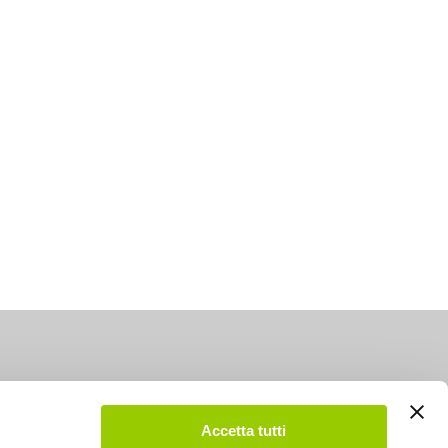
Accetta tutti