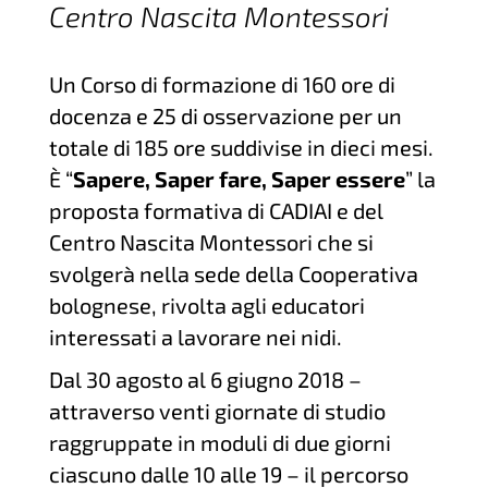
Centro Nascita Montessori
Un Corso di formazione di 160 ore di
docenza e 25 di osservazione per un
totale di 185 ore suddivise in dieci mesi.
È “
Sapere, Saper fare, Saper essere
” la
proposta formativa di CADIAI e del
Centro Nascita Montessori che si
svolgerà nella sede della Cooperativa
bolognese, rivolta agli educatori
interessati a lavorare nei nidi.
Dal 30 agosto al 6 giugno 2018 –
attraverso venti giornate di studio
raggruppate in moduli di due giorni
ciascuno dalle 10 alle 19 – il percorso