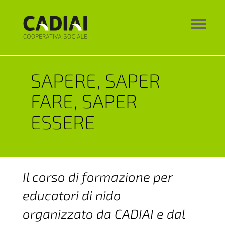
SAPERE, SAPER
FARE, SAPER
ESSERE
Il corso di formazione per
educatori di nido
organizzato da CADIAI e dal