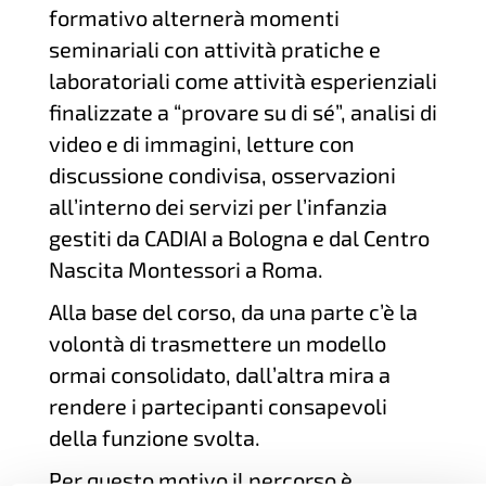
formativo alternerà momenti
seminariali con attività pratiche e
laboratoriali come attività esperienziali
finalizzate a “provare su di sé”, analisi di
video e di immagini, letture con
discussione condivisa, osservazioni
all’interno dei servizi per l’infanzia
gestiti da CADIAI a Bologna e dal Centro
Nascita Montessori a Roma.
Alla base del corso, da una parte c’è la
volontà di trasmettere un modello
ormai consolidato, dall’altra mira a
rendere i partecipanti consapevoli
della funzione svolta.
Per questo motivo il percorso è