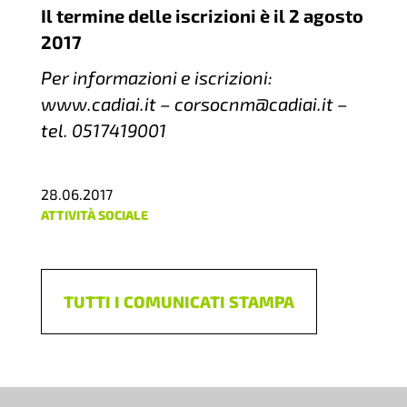
Il termine delle iscrizioni è il 2 agosto
2017
Per informazioni e iscrizioni:
www.cadiai.it – corsocnm@cadiai.it –
tel. 0517419001
28.06.2017
ATTIVITÀ SOCIALE
TUTTI I COMUNICATI STAMPA