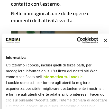
contatto con l’esterno.
Nelle immagini alcune delle opere e
momenti dell’attività svolta.
Informativa
Utilizziamo i cookie, inclusi quelli di terze parti, per
raccogliere informazioni sull’utilizzo dei nostri siti Web,
come specificato nell'
informativa sui cookie
.
I cookie sono utili per fornire agli utenti la migliore
esperienza possibile, migliorare costantemente i nostri siti
e fornire agli utenti offerte adatte ai loro interessi. Facendo
clic sul pulsante "Accetta tutti", l’utente dichiara di accettare
l’utilizzo dei cookie. In qualsiasi momento è possibile