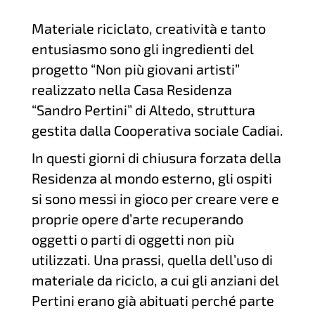
Materiale riciclato, creatività e tanto
entusiasmo sono gli ingredienti del
progetto “Non più giovani artisti”
realizzato nella Casa Residenza
“Sandro Pertini” di Altedo, struttura
gestita dalla Cooperativa sociale Cadiai.
In questi giorni di chiusura forzata della
Residenza al mondo esterno, gli ospiti
si sono messi in gioco per creare vere e
proprie opere d’arte recuperando
oggetti o parti di oggetti non più
utilizzati. Una prassi, quella dell’uso di
materiale da riciclo, a cui gli anziani del
Pertini erano già abituati perché parte