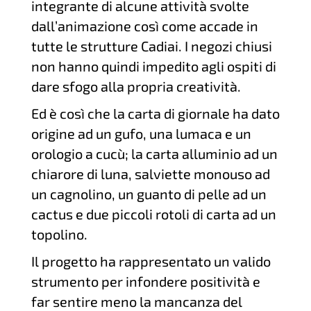
integrante di alcune attività svolte
dall’animazione così come accade in
tutte le strutture Cadiai. I negozi chiusi
non hanno quindi impedito agli ospiti di
dare sfogo alla propria creatività.
Ed è così che la carta di giornale ha dato
origine ad un gufo, una lumaca e un
orologio a cucù; la carta alluminio ad un
chiarore di luna, salviette monouso ad
un cagnolino, un guanto di pelle ad un
cactus e due piccoli rotoli di carta ad un
topolino.
Il progetto ha rappresentato un valido
strumento per infondere positività e
far sentire meno la mancanza del