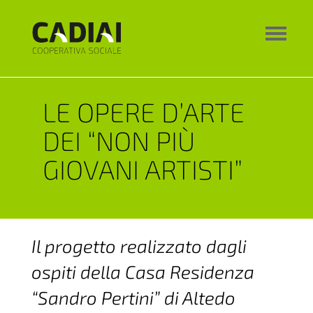
LE OPERE D’ARTE
DEI “NON PIÙ
GIOVANI ARTISTI”
Il progetto realizzato dagli
ospiti della Casa Residenza
“Sandro Pertini” di Altedo