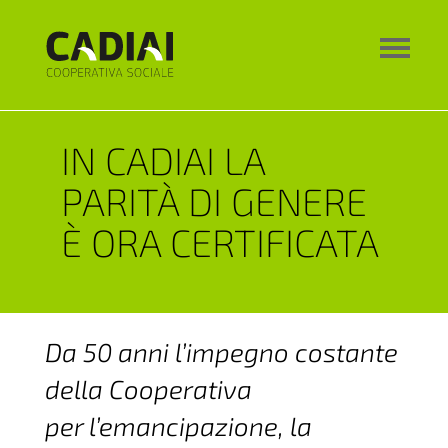
IN CADIAI LA
PARITÀ DI GENERE
È ORA CERTIFICATA
Da 50 anni l’impegno costante
della Cooperativa
per l’emancipazione, la