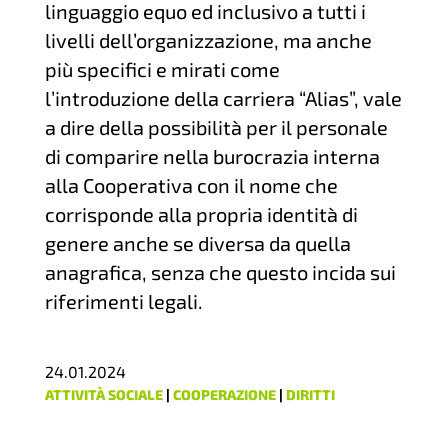
linguaggio equo ed inclusivo a tutti i
livelli dell’organizzazione, ma anche
più specifici e mirati come
l’introduzione della carriera “Alias”, vale
a dire della possibilità per il personale
di comparire nella burocrazia interna
alla Cooperativa con il nome che
corrisponde alla propria identità di
genere anche se diversa da quella
anagrafica, senza che questo incida sui
riferimenti legali.
24.01.2024
ATTIVITÀ SOCIALE
|
COOPERAZIONE
|
DIRITTI