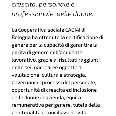
crescita, personale e
professionale, delle donne.
La Cooperativa sociale CADIAI di
Bologna ha ottenuto la certificazione di
genere per la capacità di garantire la
parità di genere nell’ambiente
lavorativo, grazie ai risultati raggiunti
nelle sei macroaree oggetto di
valutazione: cultura e strategia,
governance, processi del personale,
opportunità di crescita ed inclusione
delle donne in azienda, equità
remunerativa per genere, tutela della
genitorialità e conciliazione vita-