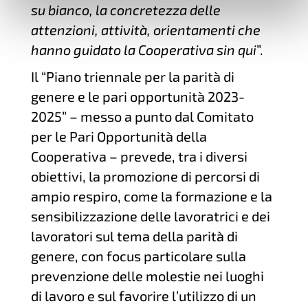
su bianco, la concretezza delle
attenzioni, attività, orientamenti che
hanno guidato la Cooperativa sin qui
”.
Il “Piano triennale per la parità di
genere e le pari opportunità 2023-
2025” – messo a punto dal Comitato
per le Pari Opportunità della
Cooperativa – prevede, tra i diversi
obiettivi, la promozione di percorsi di
ampio respiro, come la formazione e la
sensibilizzazione delle lavoratrici e dei
lavoratori sul tema della parità di
genere, con focus particolare sulla
prevenzione delle molestie nei luoghi
di lavoro e sul favorire l’utilizzo di un