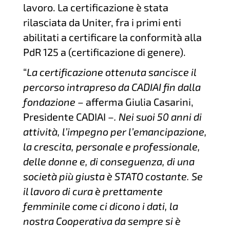
lavoro. La certificazione è stata
rilasciata da Uniter, fra i primi enti
abilitati a certificare la conformità alla
PdR 125 a (certificazione di genere).
“
La certificazione ottenuta sancisce il
percorso intrapreso da CADIAI fin dalla
fondazione
– afferma Giulia Casarini,
Presidente CADIAI –
. Nei suoi 50 anni di
attività, l’impegno per l’emancipazione,
la crescita, personale e professionale,
delle donne e, di conseguenza, di una
società più giusta è STATO costante. Se
il lavoro di cura è prettamente
femminile come ci dicono i dati, la
nostra Cooperativa da sempre si è